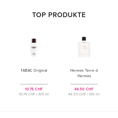
TOP PRODUKTE
TABAC Original
Hermes Terre d
´Hermès
10.75 CHF
46.50 CHF
10.75 CHF / 100 ml
46.50 CHF / 100 ml