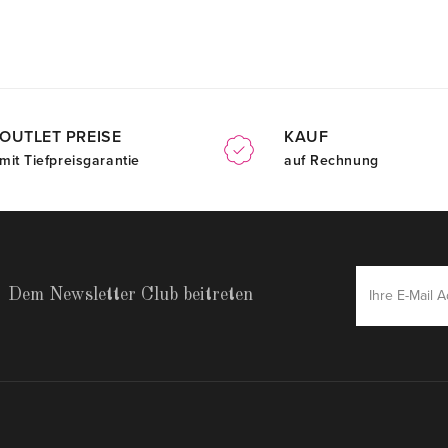
OUTLET PREISE
KAUF
mit Tiefpreisgarantie
auf Rechnung
Dem Newsletter Club beitreten