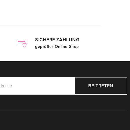
SICHERE ZAHLUNG
geprüfter Online-Shop
BEITRETEN