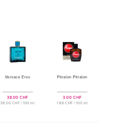
Versace Eros
Pitralon Pitralon
38.00 CHF
3.00 CHF
38.00 CHF / 100 ml
1.88 CHF / 100 ml