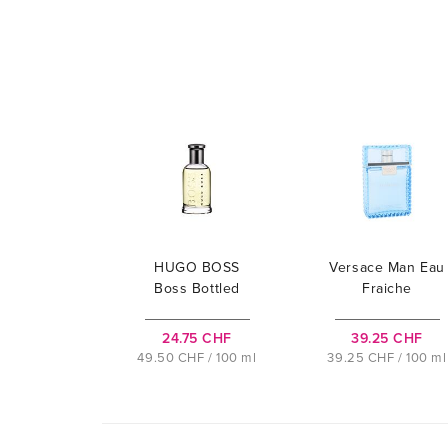
HUGO BOSS
Versace Man Eau
Boss Bottled
Fraiche
24.75 CHF
39.25 CHF
49.50 CHF / 100 ml
39.25 CHF / 100 ml