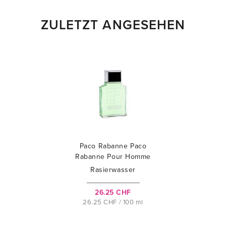
ZULETZT ANGESEHEN
Paco Rabanne Paco
Rabanne Pour Homme
Rasierwasser
26.25 CHF
26.25 CHF / 100 ml