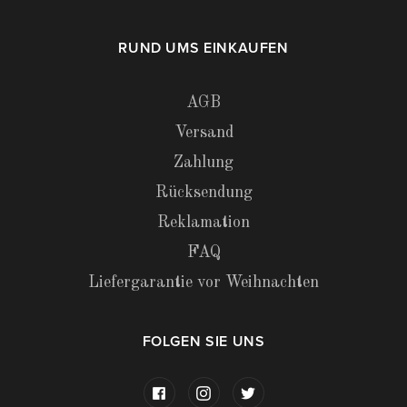
RUND UMS EINKAUFEN
AGB
Versand
Zahlung
Rücksendung
Reklamation
FAQ
Liefergarantie vor Weihnachten
FOLGEN SIE UNS