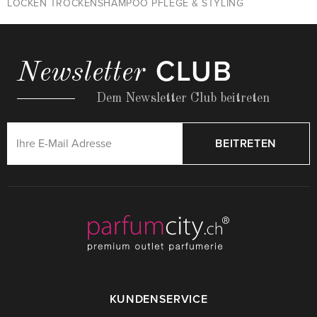
LOCKEN TROCKENSHAMPOO PFLEGE & STYLING
CLUB
Newsletter
Dem Newsletter Club beitreten
BEITRETEN
KUNDENSERVICE