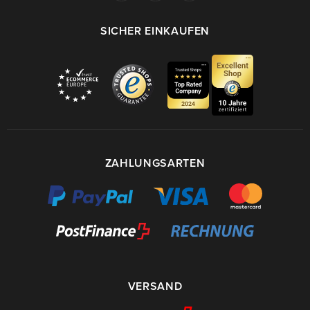
SICHER EINKAUFEN
ZAHLUNGSARTEN
VERSAND