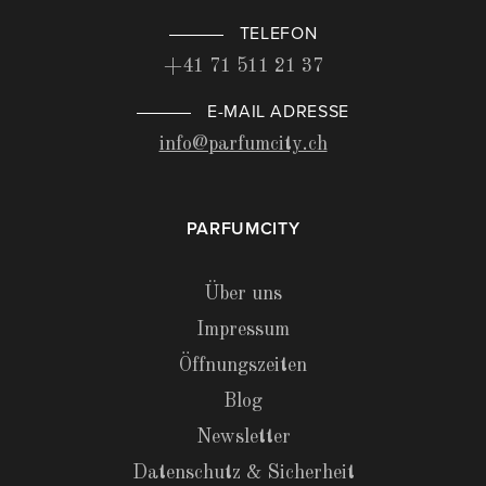
TELEFON
+41 71 511 21 37
E-MAIL ADRESSE
info@parfumcity.ch
PARFUMCITY
Über uns
Impressum
Öffnungszeiten
Blog
Newsletter
Datenschutz & Sicherheit