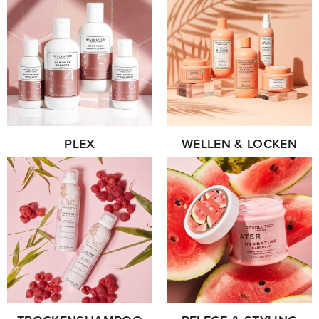
PLEX
WELLEN & LOCKEN