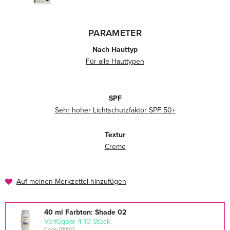
PARAMETER
Nach Hauttyp
Für alle Hauttypen
SPF
Sehr hoher Lichtschutzfaktor SPF 50+
Textur
Creme
Auf meinen Merkzettel hinzufügen
40 ml Farbton: Shade 02
verfügbar 4-10 Stück
Code 176603