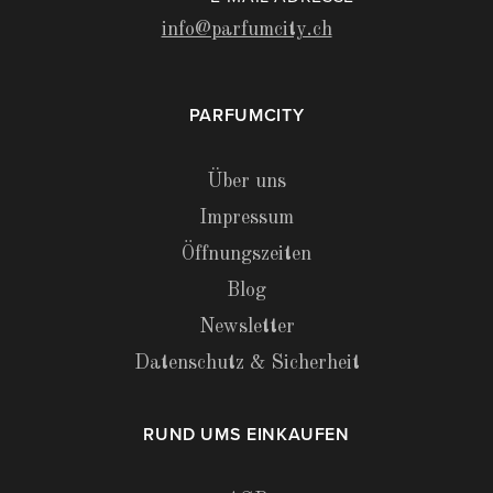
info@parfumcity.ch
PARFUMCITY
Über uns
Impressum
Öffnungszeiten
Blog
Newsletter
Datenschutz & Sicherheit
RUND UMS EINKAUFEN