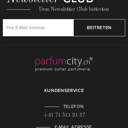
Dem Newsletter Club beitreten
BEITRETEN
KUNDENSERVICE
TELEFON
+41 71 511 21 37
E-MAIL ADRESSE