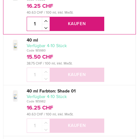
16.25 CHF
40.63 CHF / 100 ml, inkl. MwSt.
KAUFEN
40 ml
verfügbar 4-10 Stück
Code 185980
15.50 CHF
38.75 CHF / 100 ml, inkl. MwSt.
KAUFEN
40 ml Farbton: Shade 01
verfügbar 4-10 Stück
Code 185982
16.25 CHF
40.63 CHF / 100 ml, inkl. MwSt.
KAUFEN