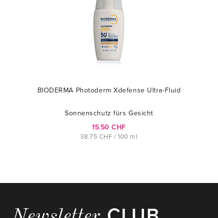
BIODERMA Photoderm Xdefense Ultra-Fluid
Sonnenschutz fürs Gesicht
15.50 CHF
38.75 CHF / 100 ml
CLUB
Newsletter