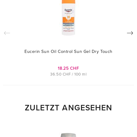
Eucerin Sun Oil Control Sun Gel Dry Touch
18.25 CHF
36.50 CHF / 100 ml
ZULETZT ANGESEHEN