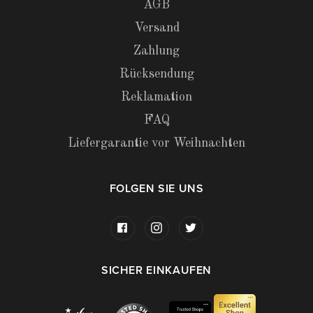
AGB
Versand
Zahlung
Rücksendung
Reklamation
FAQ
Liefergarantie vor Weihnachten
FOLGEN SIE UNS
SICHER EINKAUFEN