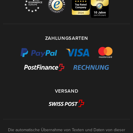
ZAHLUNGSARTEN
VERSAND
Die automatische Übernahme von Texten und Daten von dieser