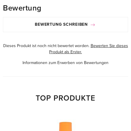
Bewertung
BEWERTUNG SCHREIBEN
Dieses Produkt ist noch nicht bewertet worden.
Bewerten Sie dieses
Produkt als Erster.
Informationen zum Erwerben von Bewertungen
TOP PRODUKTE