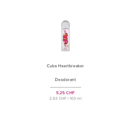
Cuba Heartbreaker
Deodorant
5.25 CHF
2.63 CHF / 100 ml