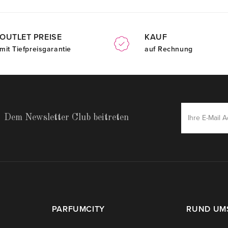
OUTLET PREISE
KAUF
mit Tiefpreisgarantie
auf Rechnung
Dem Newsletter Club beitreten
PARFUMCITY
RUND UM