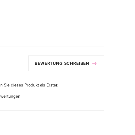
BEWERTUNG SCHREIBEN
 Sie dieses Produkt als Erster.
ewertungen