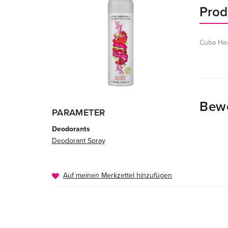
Prod
Cuba Hea
Bew
PARAMETER
Deodorants
Deodorant Spray
Auf meinen Merkzettel hinzufügen