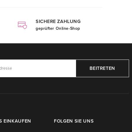
SICHERE ZAHLUNG
geprüfter Online-Shop
BEITRETEN
S EINKAUFEN
FOLGEN SIE UNS