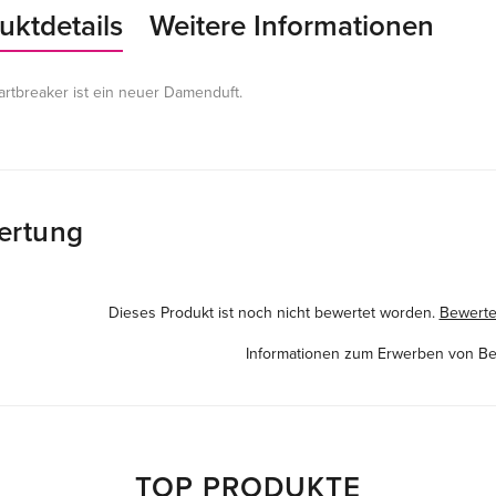
uktdetails
Weitere Informationen
rtbreaker ist ein neuer Damenduft.
ertung
Dieses Produkt ist noch nicht bewertet worden.
Bewerten
Informationen zum Erwerben von B
TOP PRODUKTE