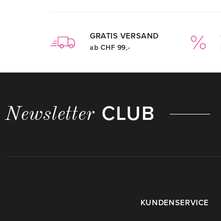
GRATIS VERSAND
ab CHF 99,-
CLUB
Newsletter
KUNDENSERVICE