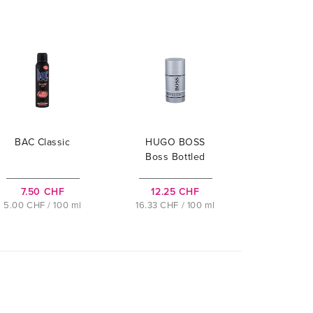
BAC Classic
HUGO BOSS
Boss Bottled
7.50 CHF
12.25 CHF
5.00 CHF / 100 ml
16.33 CHF / 100 ml