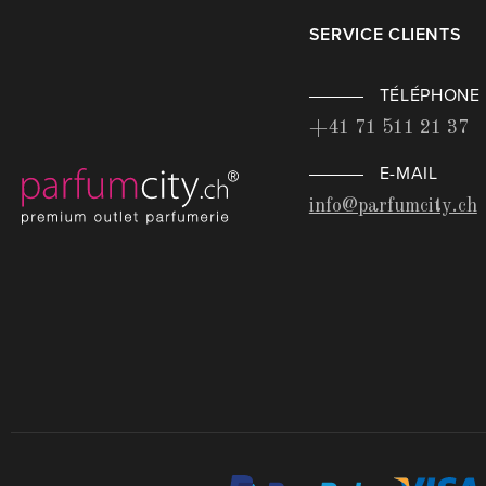
SERVICE CLIENTS
TÉLÉPHONE
+41 71 511 21 37
E-MAIL
info@parfumcity.ch