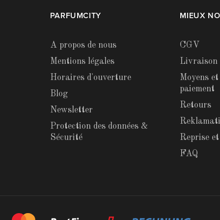
PARFUMCITY
MIEUX N
A propos de nous
CGV
Mentions légales
Livraison
Horaires d'ouverture
Moyens et
paiement
Blog
Retours
Newsletter
Reklamat
Protection des données &
Sécurité
Reprise e
FAQ