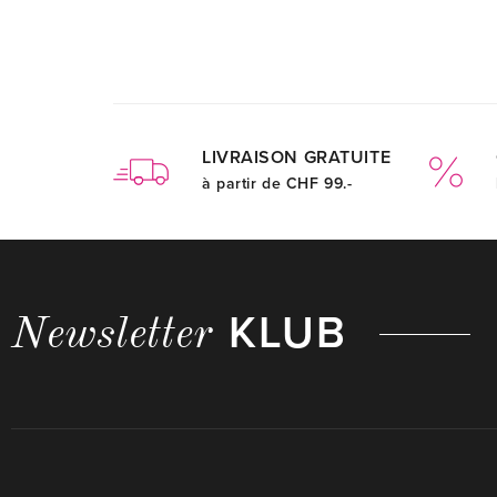
LIVRAISON GRATUITE
à partir de CHF 99.-
KLUB
Newsletter