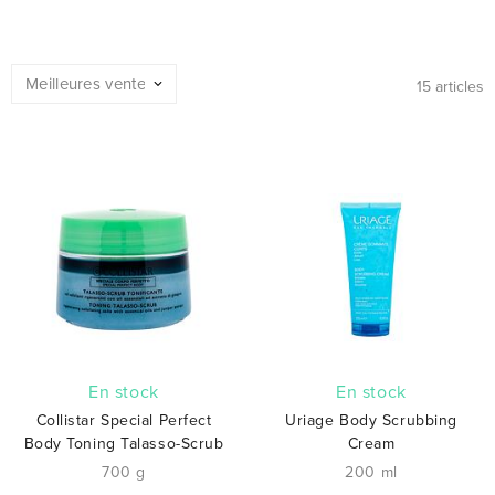
15 articles
En stock
En stock
Collistar Special Perfect
Uriage Body Scrubbing
Body Toning Talasso-Scrub
Cream
700 g
200 ml