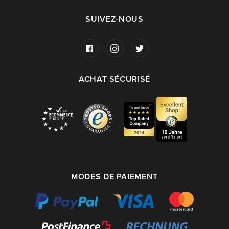
SUIVEZ-NOUS
ACHAT SÉCURISÉ
MODES DE PAIEMENT