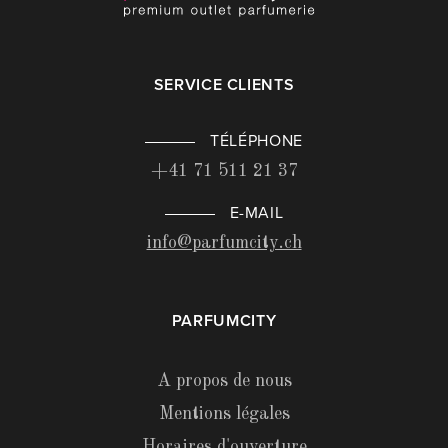
SERVICE CLIENTS
TÉLÉPHONE
+41 71 511 21 37
E-MAIL
info@parfumcity.ch
PARFUMCITY
A propos de nous
Mentions légales
Horaires d'ouverture