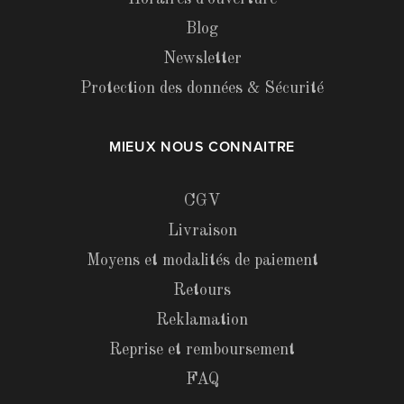
Blog
Newsletter
Protection des données & Sécurité
MIEUX NOUS CONNAITRE
CGV
Livraison
Moyens et modalités de paiement
Retours
Reklamation
Reprise et remboursement
FAQ