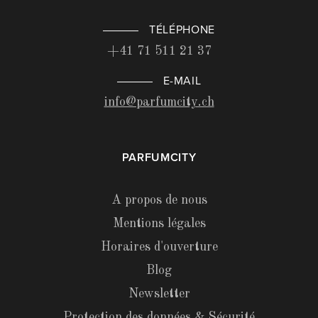
TÉLÉPHONE
+41 71 511 21 37
E-MAIL
info@parfumcity.ch
PARFUMCITY
A propos de nous
Mentions légales
Horaires d'ouverture
Blog
Newsletter
Protection des données & Sécurité