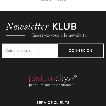
KLUB
Newsletter
Inscrivez-vous à la newsletter
CONNEXION
SERVICE CLIENTS