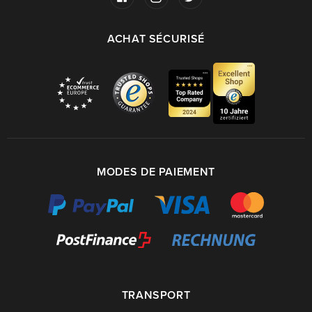
ACHAT SÉCURISÉ
MODES DE PAIEMENT
TRANSPORT