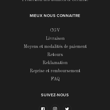
MIEUX NOUS CONNAITRE
CGV
Livraison
Moyens et modalités de paiement
Retours
Reklamation
Reprise et remboursement
FAQ
SUIVEZ-NOUS