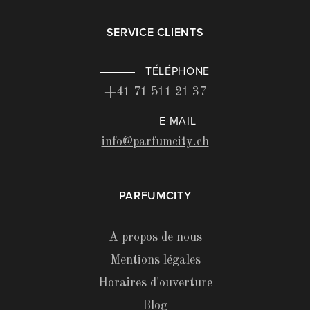
SERVICE CLIENTS
TÉLÉPHONE
+41 71 511 21 37
E-MAIL
info@parfumcity.ch
PARFUMCITY
A propos de nous
Mentions légales
Horaires d'ouverture
Blog