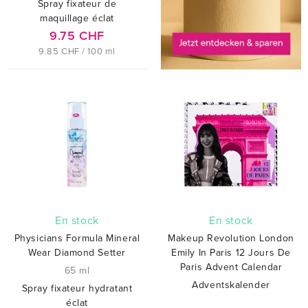
Spray fixateur de
maquillage éclat
9.75 CHF
9.85 CHF / 100 ml
En stock
En stock
Physicians Formula Mineral
Makeup Revolution London
Wear Diamond Setter
Emily In Paris 12 Jours De
Paris Advent Calendar
65 ml
Adventskalender
Spray fixateur hydratant
éclat