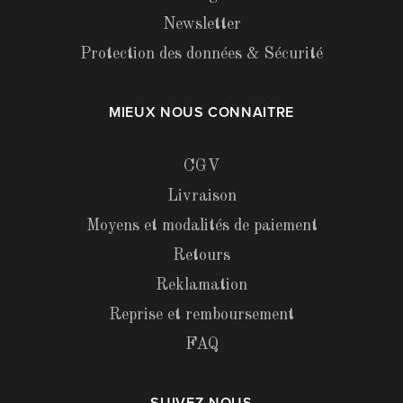
Newsletter
Protection des données & Sécurité
MIEUX NOUS CONNAITRE
CGV
Livraison
Moyens et modalités de paiement
Retours
Reklamation
Reprise et remboursement
FAQ