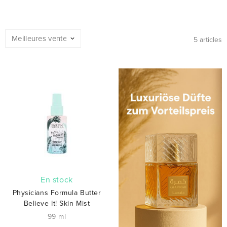
5 articles
En stock
Physicians Formula Butter
Believe It! Skin Mist
99 ml