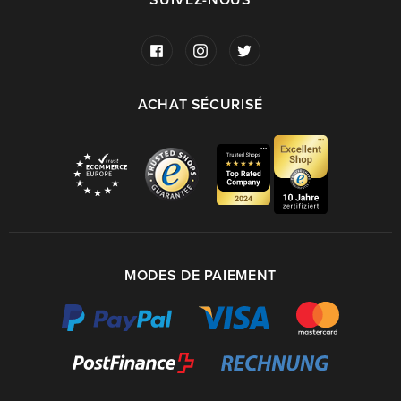
SUIVEZ-NOUS
ACHAT SÉCURISÉ
MODES DE PAIEMENT