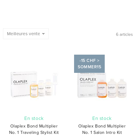
6 articles
-15 CHF >
SOMMER15
En stock
En stock
Olaplex Bond Multiplier
Olaplex Bond Multiplier
No. 1 Traveling Stylist Kit
No. 1 Salon Intro Kit