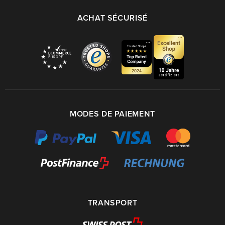
ACHAT SÉCURISÉ
MODES DE PAIEMENT
TRANSPORT