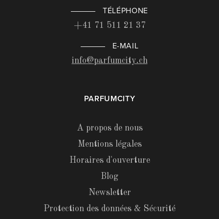
TÉLÉPHONE
+41 71 511 21 37
E-MAIL
info@parfumcity.ch
PARFUMCITY
A propos de nous
Mentions légales
Horaires d'ouverture
Blog
Newsletter
Protection des données & Sécurité