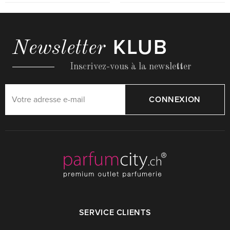
KLUB
Newsletter
Inscrivez-vous à la newsletter
CONNEXION
SERVICE CLIENTS