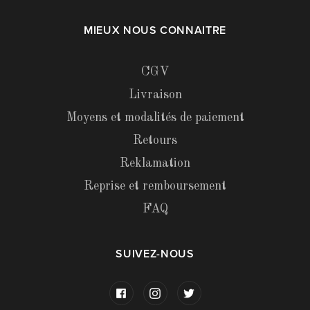
MIEUX NOUS CONNAITRE
CGV
Livraison
Moyens et modalités de paiement
Retours
Reklamation
Reprise et remboursement
FAQ
SUIVEZ-NOUS