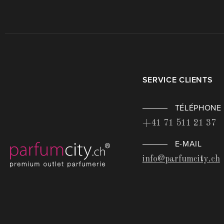
SERVICE CLIENTS
TÉLÉPHONE
+41 71 511 21 37
E-MAIL
info@parfumcity.ch