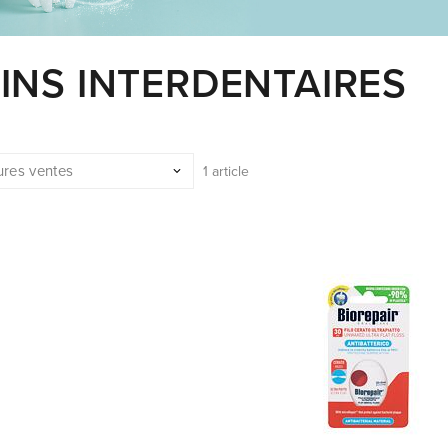
INS INTERDENTAIRES
1 article