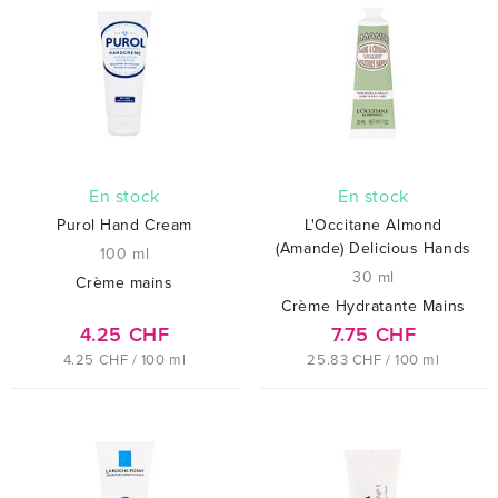
En stock
En stock
Purol Hand Cream
L'Occitane Almond
(Amande) Delicious Hands
100 ml
30 ml
Crème mains
Crème Hydratante Mains
4.25 CHF
7.75 CHF
4.25 CHF / 100 ml
25.83 CHF / 100 ml