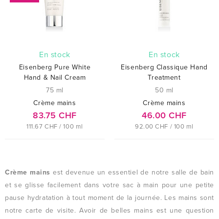
En stock
En stock
Eisenberg Pure White
Eisenberg Classique Hand
Hand & Nail Cream
Treatment
75 ml
50 ml
Crème mains
Crème mains
83.75 CHF
46.00 CHF
111.67 CHF / 100 ml
92.00 CHF / 100 ml
Crème mains
est devenue un essentiel de notre salle de bain
et se glisse facilement dans votre sac à main pour une petite
pause hydratation à tout moment de la journée. Les mains sont
notre carte de visite. Avoir de belles mains est une question