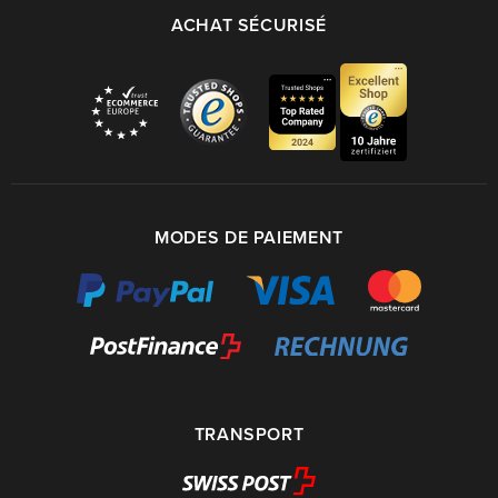
ACHAT SÉCURISÉ
MODES DE PAIEMENT
TRANSPORT