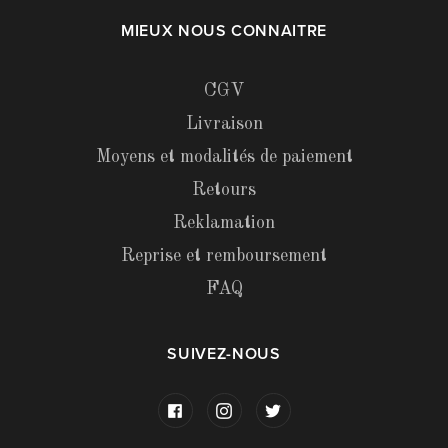
MIEUX NOUS CONNAITRE
CGV
Livraison
Moyens et modalités de paiement
Retours
Reklamation
Reprise et remboursement
FAQ
SUIVEZ-NOUS