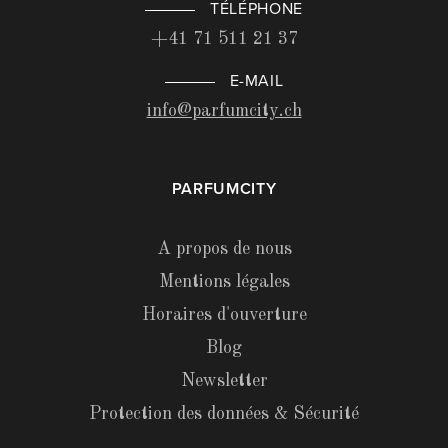
TÉLÉPHONE
+41 71 511 21 37
E-MAIL
info@parfumcity.ch
PARFUMCITY
A propos de nous
Mentions légales
Horaires d'ouverture
Blog
Newsletter
Protection des données & Sécurité