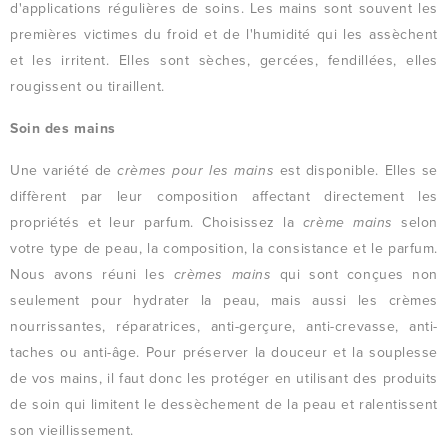
d'applications régulières de soins. Les mains sont souvent les
premières victimes du froid et de l'humidité qui les assèchent
et les irritent. Elles sont sèches, gercées, fendillées, elles
rougissent ou tiraillent.
Soin des mains
Une variété de
crèmes pour les mains
est disponible. Elles se
diffèrent par leur composition affectant directement les
propriétés et leur parfum. Choisissez la
crème mains
selon
votre type de peau, la composition, la consistance et le parfum.
Nous avons réuni les
crèmes mains
qui sont conçues non
seulement pour hydrater la peau, mais aussi les crèmes
nourrissantes, réparatrices, anti-gerçure, anti-crevasse, anti-
taches ou anti-âge. Pour préserver la douceur et la souplesse
de vos mains, il faut donc les protéger en utilisant des produits
de soin qui limitent le dessèchement de la peau et ralentissent
son vieillissement.