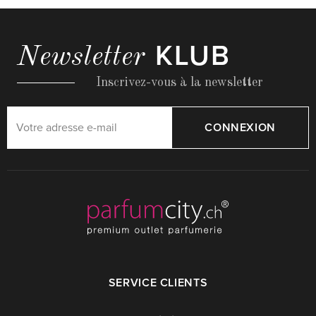
KLUB
Newsletter
Inscrivez-vous à la newsletter
CONNEXION
SERVICE CLIENTS