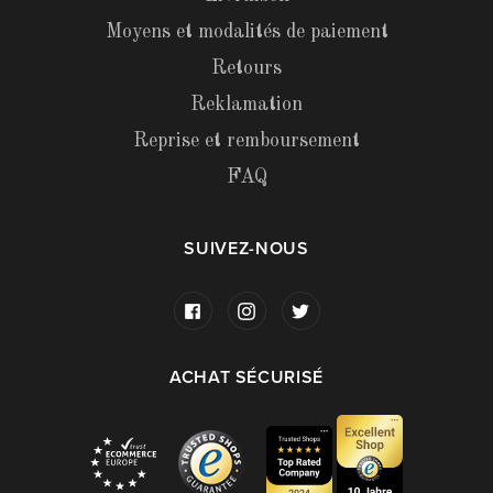
Moyens et modalités de paiement
Retours
Reklamation
Reprise et remboursement
FAQ
SUIVEZ-NOUS
ACHAT SÉCURISÉ