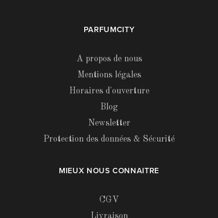
PARFUMCITY
A propos de nous
Mentions légales
Horaires d'ouverture
Blog
Newsletter
Protection des données & Sécurité
MIEUX NOUS CONNAITRE
CGV
Livraison