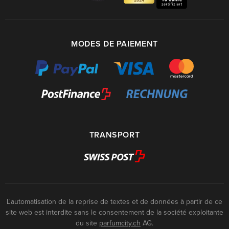
MODES DE PAIEMENT
TRANSPORT
L'automatisation de la reprise de textes et de données à partir de ce
site web est interdite sans le consentement de la société exploitante
du site
parfumcity.ch
AG.