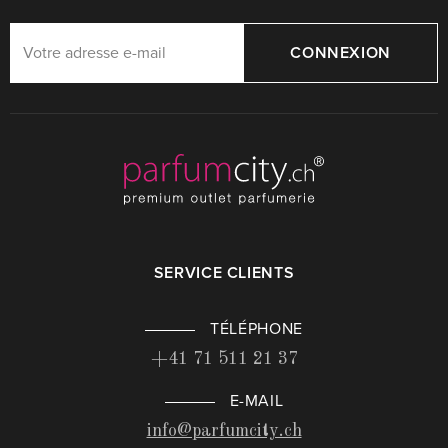
CONNEXION
SERVICE CLIENTS
TÉLÉPHONE
+41 71 511 21 37
E-MAIL
info@parfumcity.ch