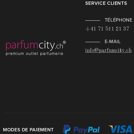
SERVICE CLIENTS
TÉLÉPHONE
+41 71 511 21 37
E-MAIL
info@parfumcity.ch
MODES DE PAIEMENT