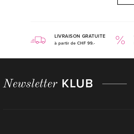
LIVRAISON GRATUITE
à partir de CHF 99.-
KLUB
Newsletter