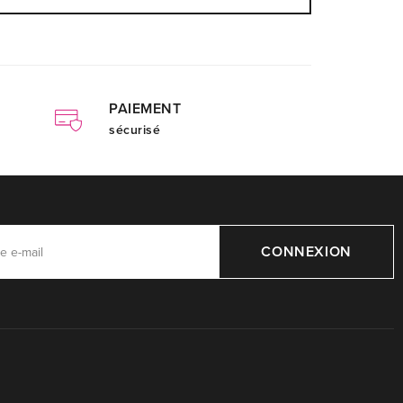
PAIEMENT
sécurisé
CONNEXION