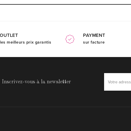
OUTLET
PAYMENT
les meilleurs prix garantis
sur facture
Inscrivez-vous à la newsletter