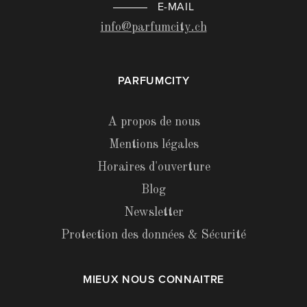
E-MAIL
info@parfumcity.ch
PARFUMCITY
A propos de nous
Mentions légales
Horaires d'ouverture
Blog
Newsletter
Protection des données & Sécurité
MIEUX NOUS CONNAITRE