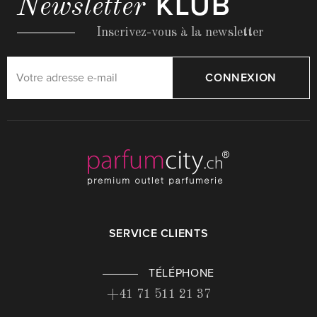
KLUB
Newsletter
Inscrivez-vous à la newsletter
CONNEXION
SERVICE CLIENTS
TÉLÉPHONE
+41 71 511 21 37