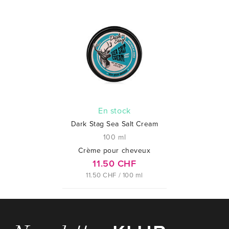
En stock
Dark Stag Sea Salt Cream
100 ml
Crème pour cheveux
11.50 CHF
11.50 CHF / 100 ml