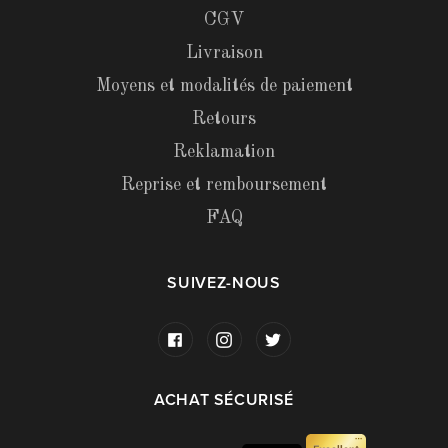
CGV
Livraison
Moyens et modalités de paiement
Retours
Reklamation
Reprise et remboursement
FAQ
SUIVEZ-NOUS
ACHAT SÉCURISÉ