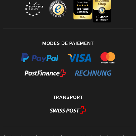
MODES DE PAIEMENT
TRANSPORT