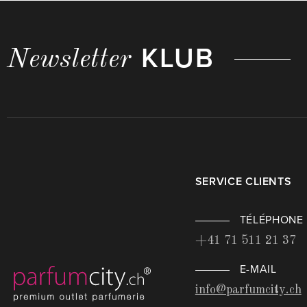
KLUB
Newsletter
SERVICE CLIENTS
TÉLÉPHONE
+41 71 511 21 37
E-MAIL
info@parfumcity.ch