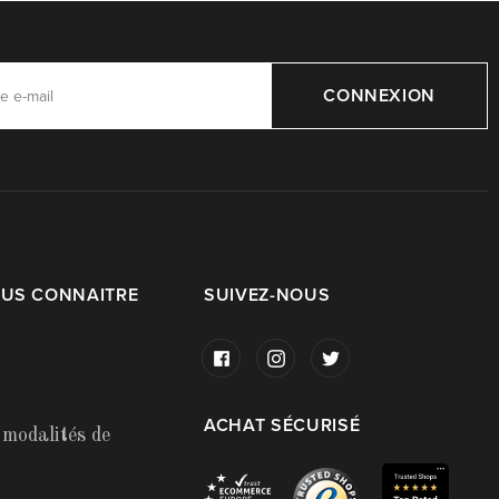
CONNEXION
OUS CONNAITRE
SUIVEZ-NOUS
ACHAT SÉCURISÉ
 modalités de