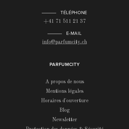
TÉLÉPHONE
+41 71 511 21 37
E-MAIL
info@parfumcity.ch
PARFUMCITY
A propos de nous
Mentions légales
Horaires d'ouverture
Blog
Newsletter