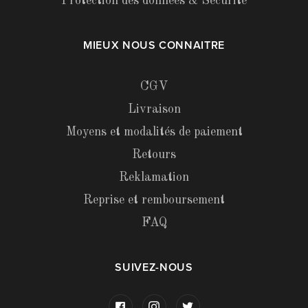
Protection des données & Sécurité
MIEUX NOUS CONNAITRE
CGV
Livraison
Moyens et modalités de paiement
Retours
Reklamation
Reprise et remboursement
FAQ
SUIVEZ-NOUS