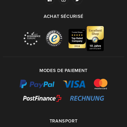
ACHAT SÉCURISÉ
MODES DE PAIEMENT
TRANSPORT