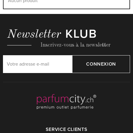
Aucun produit
KLUB
Newsletter
Inscrivez-vous à la newsletter
CONNEXION
SERVICE CLIENTS