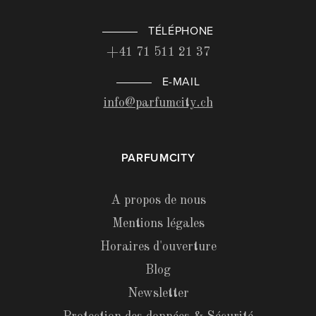
TÉLÉPHONE
+41 71 511 21 37
E-MAIL
info@parfumcity.ch
PARFUMCITY
A propos de nous
Mentions légales
Horaires d'ouverture
Blog
Newsletter