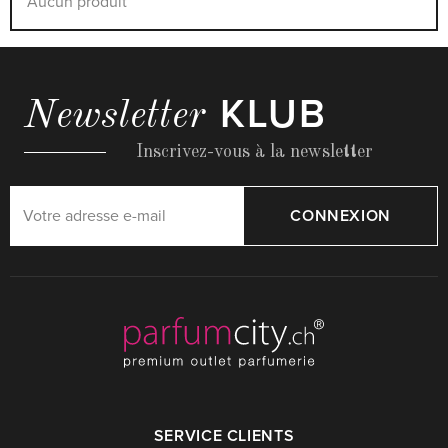
Aucun produit
KLUB
Newsletter
Inscrivez-vous à la newsletter
CONNEXION
SERVICE CLIENTS