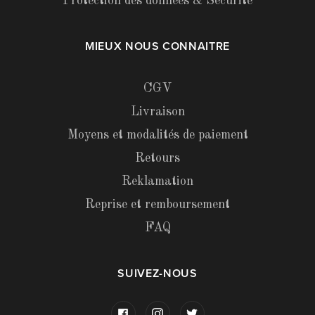
Protection des données & Sécurité
MIEUX NOUS CONNAITRE
CGV
Livraison
Moyens et modalités de paiement
Retours
Reklamation
Reprise et remboursement
FAQ
SUIVEZ-NOUS