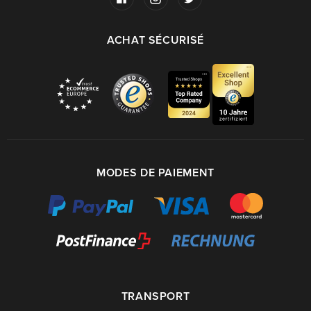
ACHAT SÉCURISÉ
MODES DE PAIEMENT
TRANSPORT