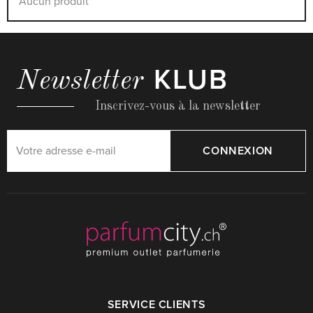
Aucun produit
KLUB
Newsletter
Inscrivez-vous à la newsletter
CONNEXION
SERVICE CLIENTS