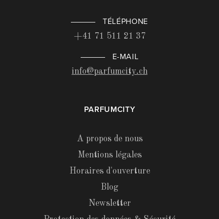
TÉLÉPHONE
+41 71 511 21 37
E-MAIL
info@parfumcity.ch
PARFUMCITY
A propos de nous
Mentions légales
Horaires d'ouverture
Blog
Newsletter