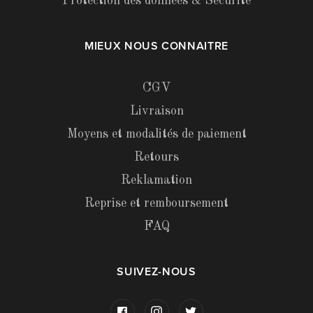
Protection des données & Sécurité
MIEUX NOUS CONNAITRE
CGV
Livraison
Moyens et modalités de paiement
Retours
Reklamation
Reprise et remboursement
FAQ
SUIVEZ-NOUS