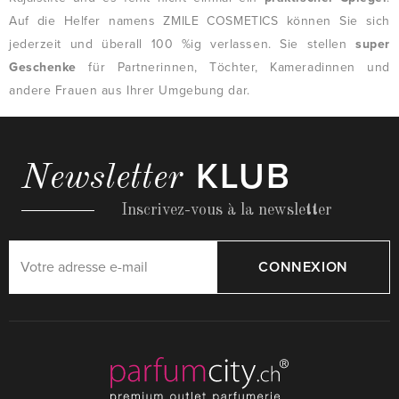
Auf die Helfer namens ZMILE COSMETICS können Sie sich
jederzeit und überall 100 %ig verlassen. Sie stellen
super
Geschenke
für Partnerinnen, Töchter, Kameradinnen und
andere Frauen aus Ihrer Umgebung dar.
KLUB
Newsletter
Inscrivez-vous à la newsletter
CONNEXION