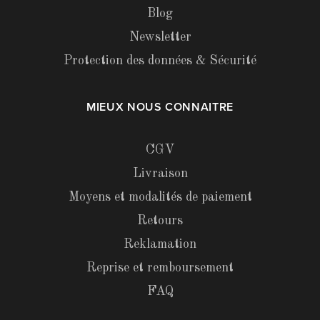
Blog
Newsletter
Protection des données & Sécurité
MIEUX NOUS CONNAITRE
CGV
Livraison
Moyens et modalités de paiement
Retours
Reklamation
Reprise et remboursement
FAQ