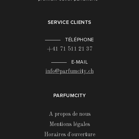
SERVICE CLIENTS
TÉLÉPHONE
+41 71 511 21 37
E-MAIL
info@parfumcity.ch
PARFUMCITY
A propos de nous
Mentions légales
Horaires d'ouverture