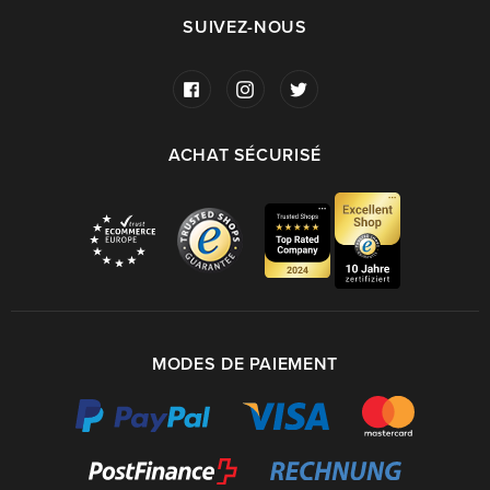
SUIVEZ-NOUS
ACHAT SÉCURISÉ
MODES DE PAIEMENT