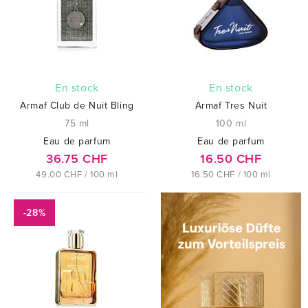
En stock
En stock
Armaf Club de Nuit Bling
Armaf Tres Nuit
75 ml
100 ml
Eau de parfum
Eau de parfum
36.75 CHF
16.50 CHF
49.00 CHF / 100 ml
16.50 CHF / 100 ml
-28%