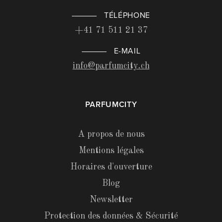
TÉLÉPHONE
+41 71 511 21 37
E-MAIL
info@parfumcity.ch
PARFUMCITY
A propos de nous
Mentions légales
Horaires d'ouverture
Blog
Newsletter
Protection des données & Sécurité