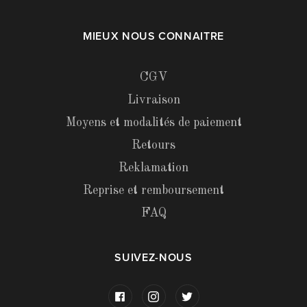
MIEUX NOUS CONNAITRE
CGV
Livraison
Moyens et modalités de paiement
Retours
Reklamation
Reprise et remboursement
FAQ
SUIVEZ-NOUS