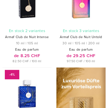
En stock 2 variantes
En stock 3 variantes
Armaf Club de Nuit Intense
Armaf Club de Nuit Untold
10 ml
|
105 ml
30 ml
|
105 ml
|
200 ml
Eau de parfum
Eau de parfum
de 8.25 CHF
de 29.25 CHF
82.50 CHF / 100 ml
97.50 CHF / 100 ml
-4%