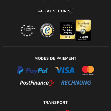
ACHAT SÉCURISÉ
MODES DE PAIEMENT
TRANSPORT