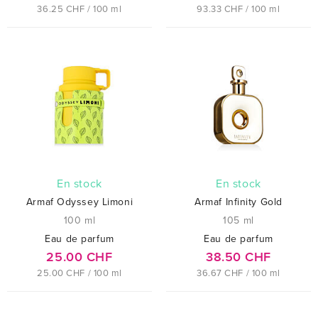
36.25 CHF / 100 ml
93.33 CHF / 100 ml
En stock
En stock
Armaf Odyssey Limoni
Armaf Infinity Gold
100 ml
105 ml
Eau de parfum
Eau de parfum
25.00 CHF
38.50 CHF
25.00 CHF / 100 ml
36.67 CHF / 100 ml