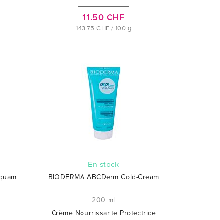
11.50 CHF
143.75 CHF / 100 g
En stock
quam
BIODERMA ABCDerm Cold-Cream
200 ml
Crème Nourrissante Protectrice