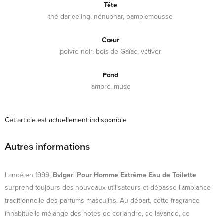
Tête
thé darjeeling, nénuphar, pamplemousse
Cœur
poivre noir, bois de Gaïac, vétiver
Fond
ambre, musc
Cet article est actuellement indisponible
Autres informations
Lancé en 1999,
Bvlgari Pour Homme Extrême Eau de Toilette
surprend toujours des nouveaux utilisateurs et dépasse l'ambiance
traditionnelle des parfums masculins. Au départ, cette fragrance
inhabituelle mélange des notes de coriandre, de lavande, de