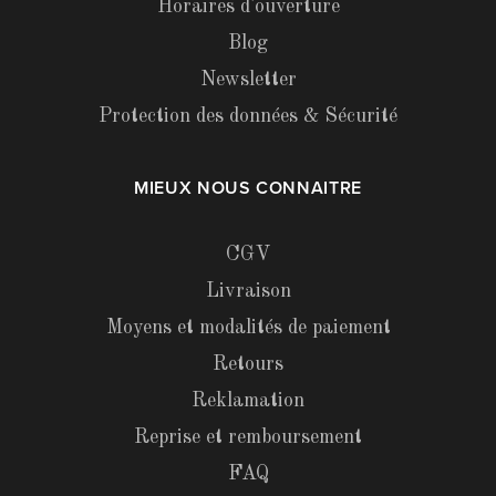
Horaires d'ouverture
Blog
Newsletter
Protection des données & Sécurité
MIEUX NOUS CONNAITRE
CGV
Livraison
Moyens et modalités de paiement
Retours
Reklamation
Reprise et remboursement
FAQ