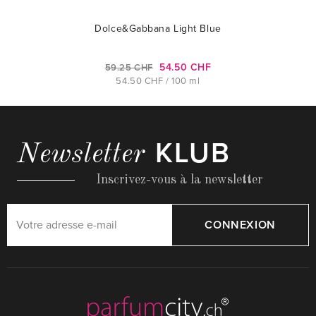
Dolce&Gabbana Light Blue
54.50 CHF
59.25 CHF
54.50 CHF / 100 ml
KLUB
Newsletter
Inscrivez-vous à la newsletter
CONNEXION