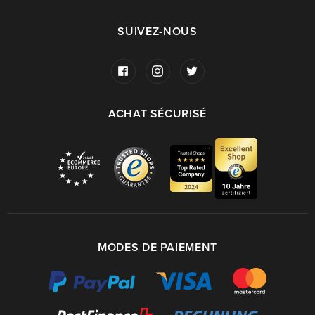
SUIVEZ-NOUS
ACHAT SÉCURISÉ
MODES DE PAIEMENT