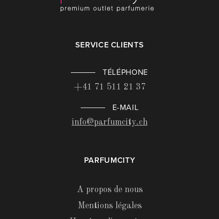
SERVICE CLIENTS
TÉLÉPHONE
+41 71 511 21 37
E-MAIL
info@parfumcity.ch
PARFUMCITY
A propos de nous
Mentions légales