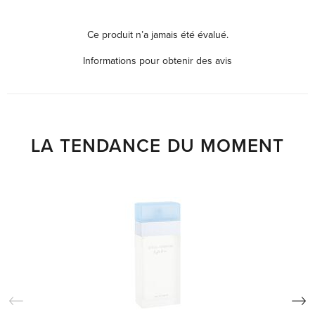
Ce produit n’a jamais été évalué.
Informations pour obtenir des avis
LA TENDANCE DU MOMENT