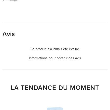
Avis
Ce produit n’a jamais été évalué.
Informations pour obtenir des avis
LA TENDANCE DU MOMENT