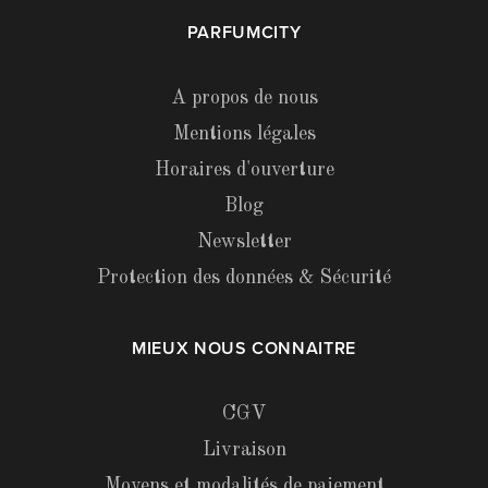
PARFUMCITY
A propos de nous
Mentions légales
Horaires d'ouverture
Blog
Newsletter
Protection des données & Sécurité
MIEUX NOUS CONNAITRE
CGV
Livraison
Moyens et modalités de paiement