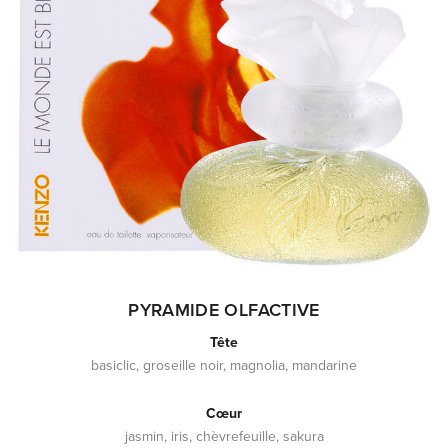
PYRAMIDE OLFACTIVE
Tête
basiclic, groseille noir, magnolia, mandarine
Cœur
jasmin, iris, chèvrefeuille, sakura