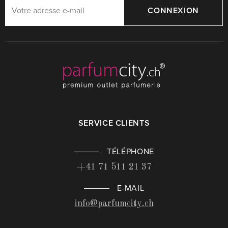
CONNEXION
SERVICE CLIENTS
TÉLÉPHONE
+41 71 511 21 37
E-MAIL
info@parfumcity.ch