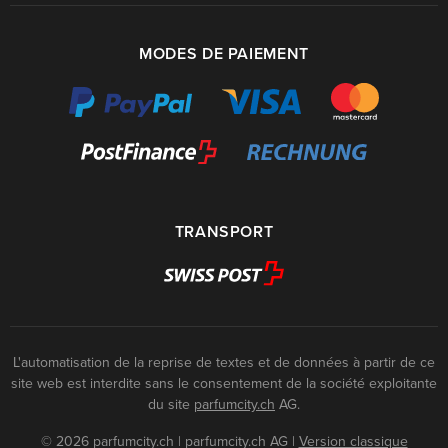
MODES DE PAIEMENT
TRANSPORT
L'automatisation de la reprise de textes et de données à partir de ce
site web est interdite sans le consentement de la société exploitante
du site
parfumcity.ch
AG.
© 2026 parfumcity.ch | parfumcity.ch AG
|
Version classique