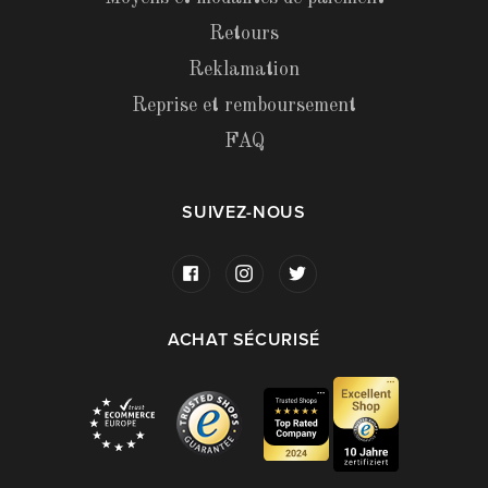
Retours
Reklamation
Reprise et remboursement
FAQ
SUIVEZ-NOUS
ACHAT SÉCURISÉ