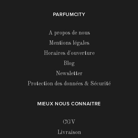
PARFUMCITY
A propos de nous
Mentions légales
Horaires d'ouverture
Blog
Newsletter
Protection des données & Sécurité
MIEUX NOUS CONNAITRE
CGV
Livraison