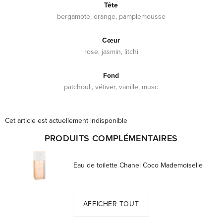
Tête
bergamote, orange, pamplemousse
Cœur
rose, jasmin, litchi
Fond
patchouli, vétiver, vanille, musc
Cet article est actuellement indisponible
PRODUITS COMPLÉMENTAIRES
Eau de toilette Chanel Coco Mademoiselle
AFFICHER TOUT