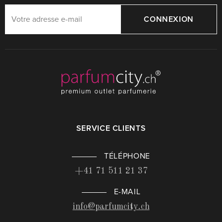
CONNEXION
SERVICE CLIENTS
TÉLÉPHONE
+41 71 511 21 37
E-MAIL
info@parfumcity.ch