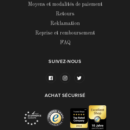
Moyens et modalités de paiement
Retours
Reklamation
Reprise et remboursement
FAQ
SUIVEZ-NOUS
ACHAT SÉCURISÉ