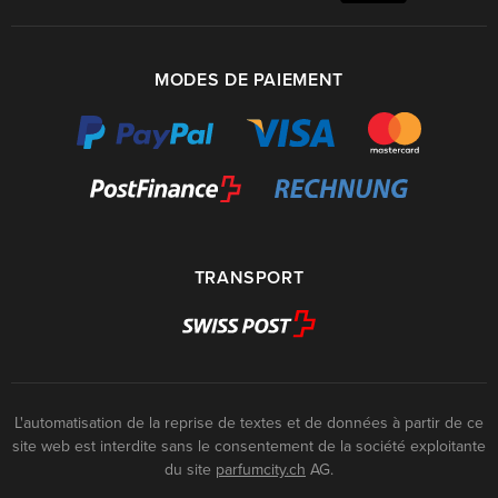
MODES DE PAIEMENT
TRANSPORT
L'automatisation de la reprise de textes et de données à partir de ce
site web est interdite sans le consentement de la société exploitante
du site
parfumcity.ch
AG.