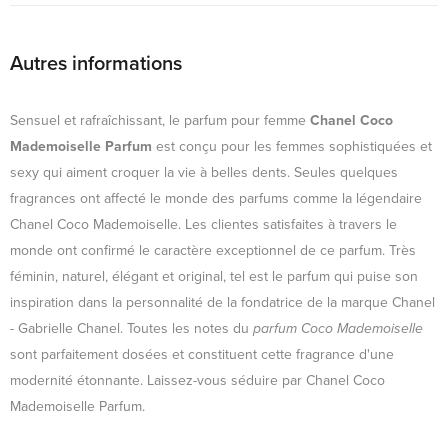
Autres informations
Sensuel et rafraîchissant, le parfum pour femme
Chanel Coco
Mademoiselle Parfum
est conçu pour les femmes sophistiquées et
sexy qui aiment croquer la vie à belles dents. Seules quelques
fragrances ont affecté le monde des parfums comme la légendaire
Chanel Coco Mademoiselle. Les clientes satisfaites à travers le
monde ont confirmé le caractère exceptionnel de ce parfum. Très
féminin, naturel, élégant et original, tel est le parfum qui puise son
inspiration dans la personnalité de la fondatrice de la marque Chanel
- Gabrielle Chanel. Toutes les notes du
parfum Coco Mademoiselle
sont parfaitement dosées et constituent cette fragrance d'une
modernité étonnante. Laissez-vous séduire par Chanel Coco
Mademoiselle Parfum.