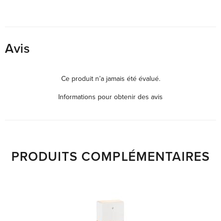
Avis
Ce produit n’a jamais été évalué.
Informations pour obtenir des avis
PRODUITS COMPLÉMENTAIRES