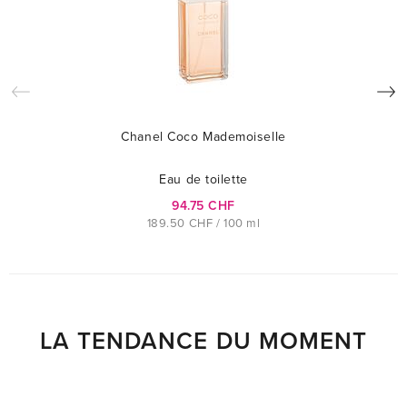
Chanel Coco Mademoiselle
Eau de toilette
94.75 CHF
189.50 CHF / 100 ml
LA TENDANCE DU MOMENT