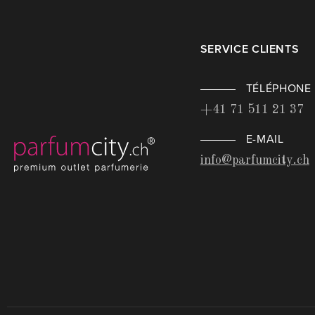
SERVICE CLIENTS
TÉLÉPHONE
+41 71 511 21 37
E-MAIL
info@parfumcity.ch