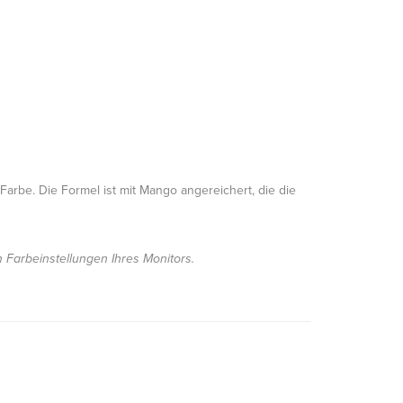
Farbe. Die Formel ist mit Mango angereichert, die die
n Farbeinstellungen Ihres Monitors.