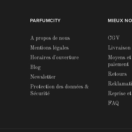
PARFUMCITY
MIEUX N
A propos de nous
CGV
Mentions légales
Livraison
Horaires d'ouverture
Moyens et
paiement
Blog
Retours
Newsletter
Reklamat
Protection des données &
Sécurité
Reprise e
FAQ