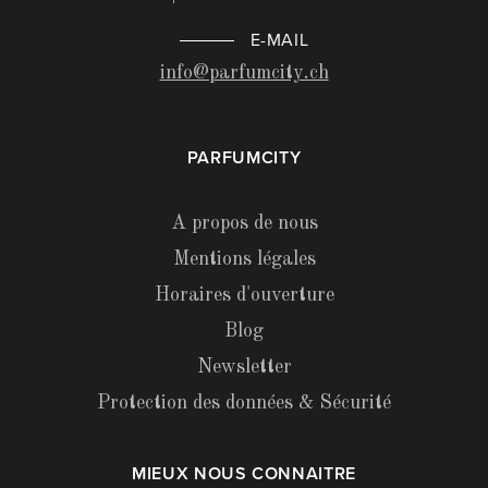
E-MAIL
info@parfumcity.ch
PARFUMCITY
A propos de nous
Mentions légales
Horaires d'ouverture
Blog
Newsletter
Protection des données & Sécurité
MIEUX NOUS CONNAITRE