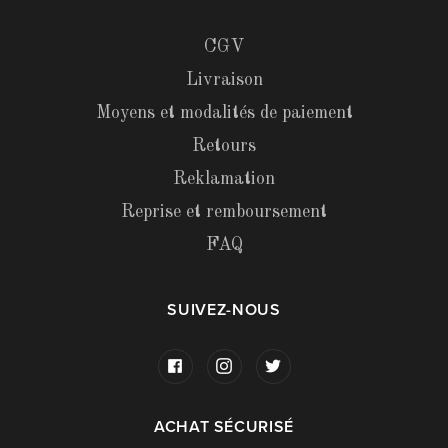
CGV
Livraison
Moyens et modalités de paiement
Retours
Reklamation
Reprise et remboursement
FAQ
SUIVEZ-NOUS
ACHAT SÉCURISÉ