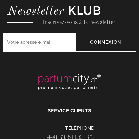
KLUB
Newsletter
Inscrivez-vous à la newsletter
CONNEXION
SERVICE CLIENTS
TÉLÉPHONE
+41 71 511 21 37