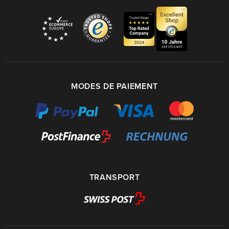
MODES DE PAIEMENT
TRANSPORT