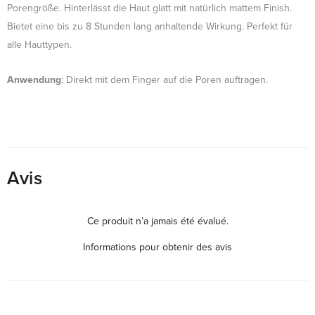
Porengröße. Hinterlässt die Haut glatt mit natürlich mattem Finish.
Bietet eine bis zu 8 Stunden lang anhaltende Wirkung. Perfekt für
alle Hauttypen.
Anwendung
: Direkt mit dem Finger auf die Poren auftragen.
Avis
Ce produit n’a jamais été évalué.
Informations pour obtenir des avis