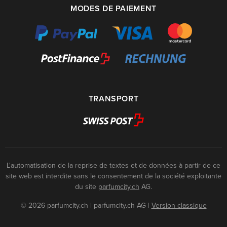
MODES DE PAIEMENT
TRANSPORT
L'automatisation de la reprise de textes et de données à partir de ce
site web est interdite sans le consentement de la société exploitante
du site
parfumcity.ch
AG.
© 2026 parfumcity.ch | parfumcity.ch AG
|
Version classique