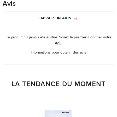
Avis
LAISSER UN AVIS
Ce produit n’a jamais été évalué.
Soyez le premier à donner votre
avis.
Informations pour obtenir des avis
LA TENDANCE DU MOMENT