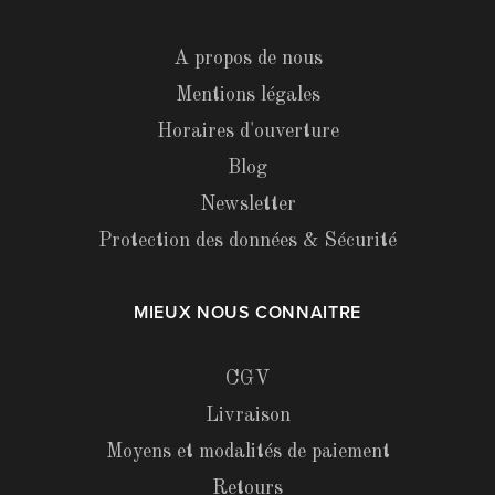
A propos de nous
Mentions légales
Horaires d'ouverture
Blog
Newsletter
Protection des données & Sécurité
MIEUX NOUS CONNAITRE
CGV
Livraison
Moyens et modalités de paiement
Retours