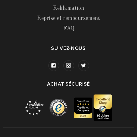
Reklamation
Reprise et remboursement
FAQ
SUIVEZ-NOUS
ACHAT SÉCURISÉ