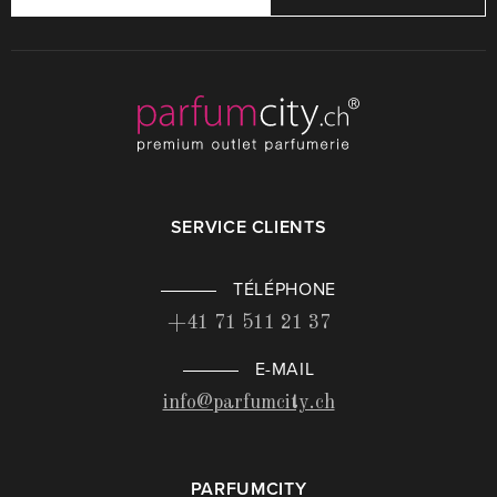
SERVICE CLIENTS
TÉLÉPHONE
+41 71 511 21 37
E-MAIL
info@parfumcity.ch
PARFUMCITY