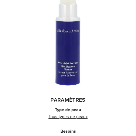
PARAMÈTRES
Type de peau
Tous types de peaux
Besoins