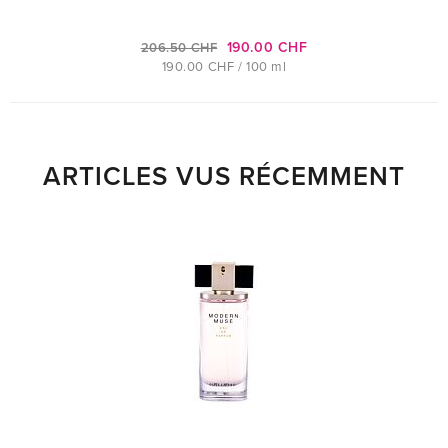
190.00 CHF
206.50 CHF
190.00 CHF / 100 ml
ARTICLES VUS RÉCEMMENT