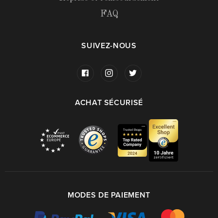
FAQ
SUIVEZ-NOUS
ACHAT SÉCURISÉ
MODES DE PAIEMENT