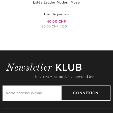
Estée Lauder Modern Muse
Eau de parfum
40.00 CHF
80.00 CHF / 100 ml
KLUB
Newsletter
Inscrivez-vous à la newsletter
CONNEXION