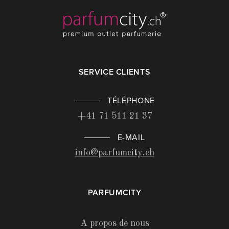
SERVICE CLIENTS
TÉLÉPHONE
+41 71 511 21 37
E-MAIL
info@parfumcity.ch
PARFUMCITY
A propos de nous