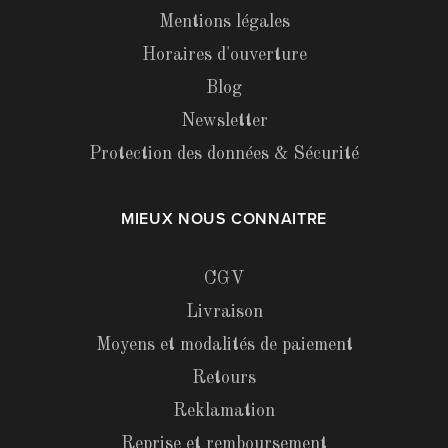
Mentions légales
Horaires d'ouverture
Blog
Newsletter
Protection des données & Sécurité
MIEUX NOUS CONNAITRE
CGV
Livraison
Moyens et modalités de paiement
Retours
Reklamation
Reprise et remboursement