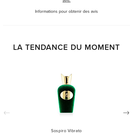
avis.
Informations pour obtenir des avis
LA TENDANCE DU MOMENT
Sospiro Vibrato