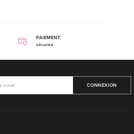
PAIEMENT
sécurisé
CONNEXION