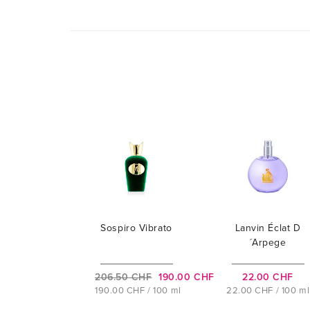
Sospiro Vibrato
Lanvin Éclat D
´Arpege
206.50 CHF
190.00 CHF
22.00 CHF
190.00 CHF / 100 ml
22.00 CHF / 100 ml