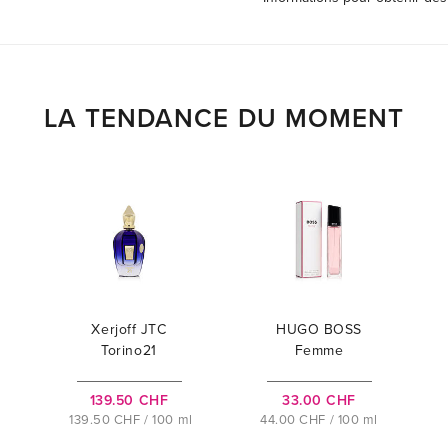
LA TENDANCE DU MOMENT
Xerjoff JTC
HUGO BOSS
Torino21
Femme
139.50 CHF
33.00 CHF
139.50 CHF / 100 ml
44.00 CHF / 100 ml