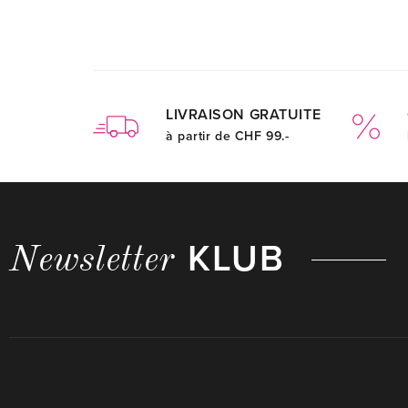
LIVRAISON GRATUITE
à partir de CHF 99.-
KLUB
Newsletter