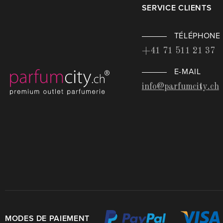
SERVICE CLIENTS
TÉLÉPHONE
+41 71 511 21 37
E-MAIL
info@parfumcity.ch
MODES DE PAIEMENT