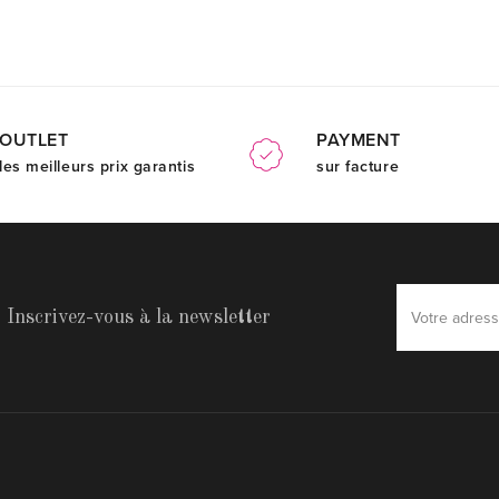
OUTLET
PAYMENT
les meilleurs prix garantis
sur facture
Inscrivez-vous à la newsletter