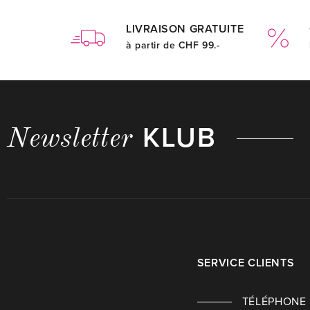
LIVRAISON GRATUITE
à partir de CHF 99.-
KLUB
Newsletter
SERVICE CLIENTS
TÉLÉPHONE