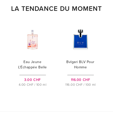
LA TENDANCE DU MOMENT
Eau Jeune
Bvlgari BLV Pour
L'Échappée Belle
Homme
3.00 CHF
116.00 CHF
4.00 CHF / 100 ml
116.00 CHF / 100 ml