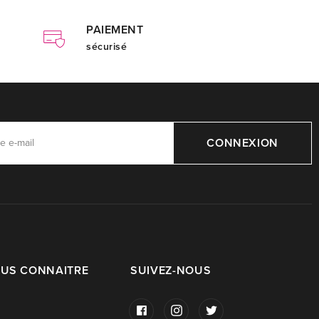
PAIEMENT
sécurisé
CONNEXION
OUS CONNAITRE
SUIVEZ-NOUS