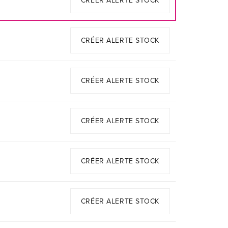
CRÉER ALERTE STOCK
CRÉER ALERTE STOCK
CRÉER ALERTE STOCK
CRÉER ALERTE STOCK
CRÉER ALERTE STOCK
CRÉER ALERTE STOCK