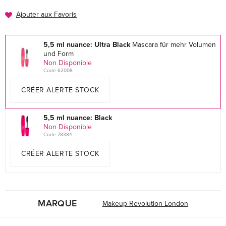
Ajouter aux Favoris
5,5 ml nuance: Ultra Black
Mascara für mehr Volumen
und Form
Non Disponible
Code 62008
CRÉER ALERTE STOCK
5,5 ml nuance: Black
Non Disponible
Code 78384
CRÉER ALERTE STOCK
MARQUE
Makeup Revolution London