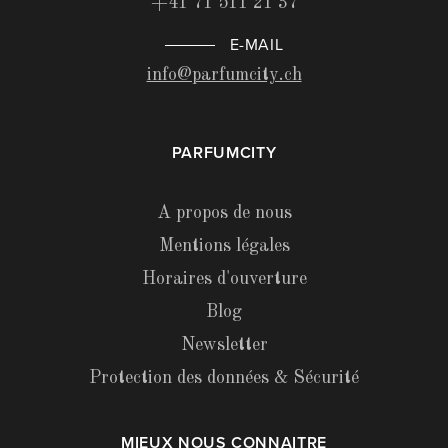
+41 71 511 21 37
E-MAIL
info@parfumcity.ch
PARFUMCITY
A propos de nous
Mentions légales
Horaires d'ouverture
Blog
Newsletter
Protection des données & Sécurité
MIEUX NOUS CONNAITRE