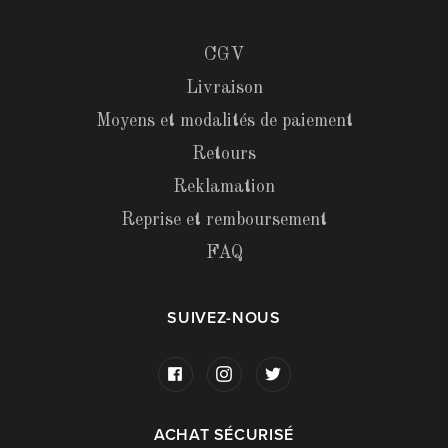
CGV
Livraison
Moyens et modalités de paiement
Retours
Reklamation
Reprise et remboursement
FAQ
SUIVEZ-NOUS
ACHAT SÉCURISÉ