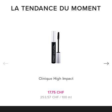
LA TENDANCE DU MOMENT
Clinique High Impact
17.75 CHF
253.57 CHF / 100 ml