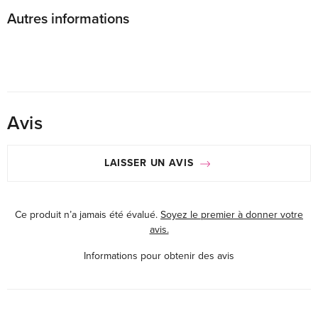
Autres informations
Avis
LAISSER UN AVIS
Ce produit n’a jamais été évalué.
Soyez le premier à donner votre
avis.
Informations pour obtenir des avis