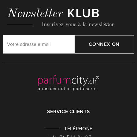
KLUB
Newsletter
Inscrivez-vous à la newsletter
CONNEXION
SERVICE CLIENTS
TÉLÉPHONE