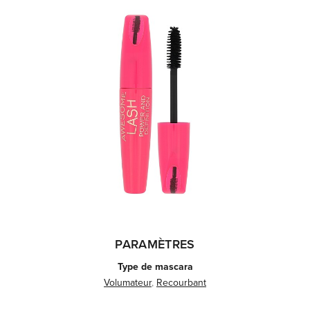
PARAMÈTRES
Type de mascara
Volumateur
,
Recourbant