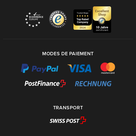
MODES DE PAIEMENT
TRANSPORT