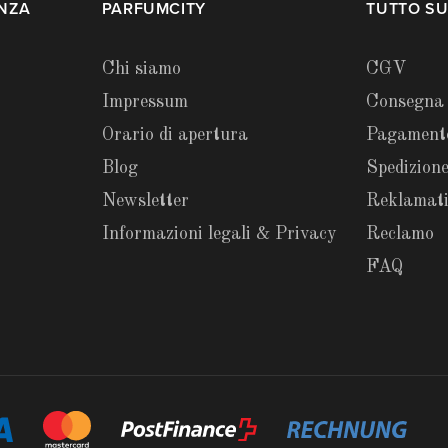
ENZA
PARFUMCITY
TUTTO SU
Chi siamo
CGV
Impressum
Consegna
Orario di apertura
Pagament
Blog
Spedizione
Newsletter
Reklamat
Informazioni legali & Privacy
Reclamo
FAQ