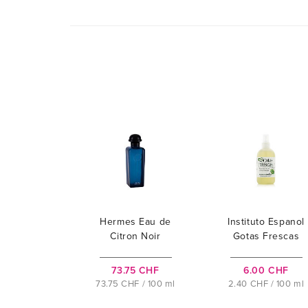
Hermes Eau de
Instituto Espanol
Citron Noir
Gotas Frescas
73.75 CHF
6.00 CHF
73.75 CHF / 100 ml
2.40 CHF / 100 ml