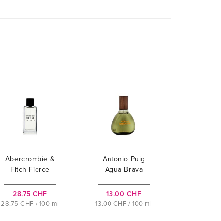
Abercrombie &
Antonio Puig
Fitch Fierce
Agua Brava
28.75 CHF
13.00 CHF
28.75 CHF / 100 ml
13.00 CHF / 100 ml