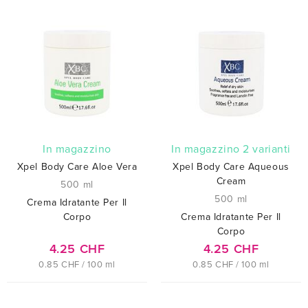
In magazzino
In magazzino 2 varianti
Xpel Body Care Aloe Vera
Xpel Body Care Aqueous
Cream
500 ml
500 ml
Crema Idratante Per Il
Corpo
Crema Idratante Per Il
Corpo
4.25 CHF
4.25 CHF
0.85 CHF / 100 ml
0.85 CHF / 100 ml