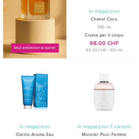
In magazzino
Chanel Coco
150 ml
Crema per il corpo
98.00 CHF
65.33 CHF / 100 ml
In magazzino
In magazzino 7 varianti
Clarins Aroma Eau
Moncler Pour Femme