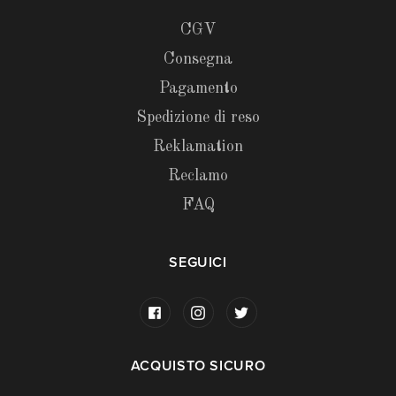
CGV
Consegna
Pagamento
Spedizione di reso
Reklamation
Reclamo
FAQ
SEGUICI
ACQUISTO SICURO