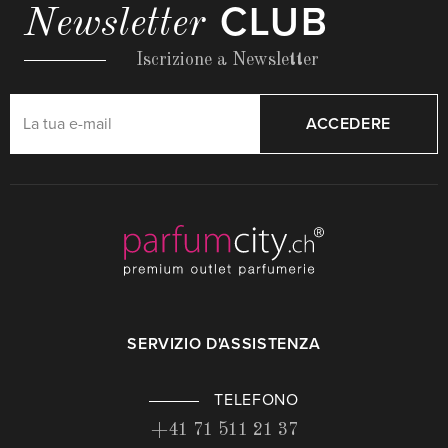
CLUB
Newsletter
Iscrizione a Newsletter
ACCEDERE
SERVIZIO D'ASSISTENZA
TELEFONO
+41 71 511 21 37