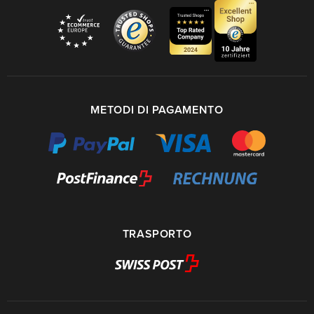
METODI DI PAGAMENTO
TRASPORTO