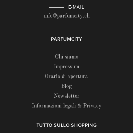
E-MAIL
info@parfumcity.ch
PARFUMCITY
Chi siamo
Impressum
Orario di apertura
Blog
Newsletter
Informazioni legali & Privacy
TUTTO SULLO SHOPPING