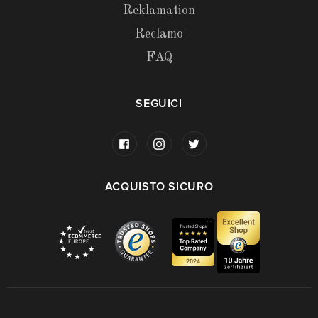
Reklamation
Reclamo
FAQ
SEGUICI
ACQUISTO SICURO