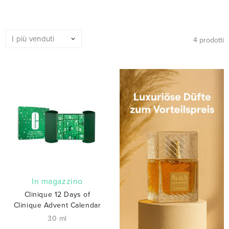
4 prodotti
In magazzino
Clinique 12 Days of
Clinique Advent Calendar
30 ml