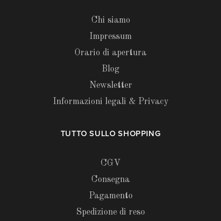
Chi siamo
Impressum
Orario di apertura
Blog
Newsletter
Informazioni legali & Privacy
TUTTO SULLO SHOPPING
CGV
Consegna
Pagamento
Spedizione di reso