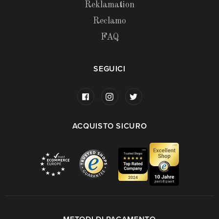
Reklamation
Reclamo
FAQ
SEGUICI
ACQUISTO SICURO