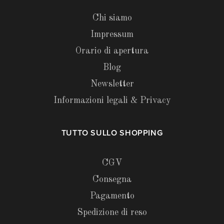
Chi siamo
Impressum
Orario di apertura
Blog
Newsletter
Informazioni legali & Privacy
TUTTO SULLO SHOPPING
CGV
Consegna
Pagamento
Spedizione di reso