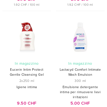
1.92 CHF / 100 ml
1.92 CHF / 100 ml
In magazzino
In magazzino
Eucerin Intim Protect
Lactacyd Comfort Intimate
Gentle Cleansing Gel
Wash Emulsion
2x250 ml
300 ml
Igiene intima
Emulsione detergente
intima per rimuovere lievi
irritazioni
9.50 CHF
5.00 CHF