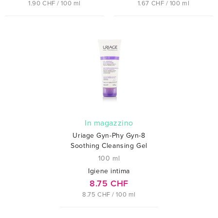
1.90 CHF / 100 ml
1.67 CHF / 100 ml
In magazzino
Uriage Gyn-Phy Gyn-8
Soothing Cleansing Gel
100 ml
Igiene intima
8.75 CHF
8.75 CHF / 100 ml