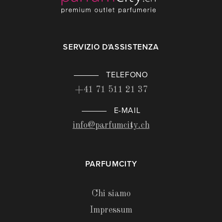
SERVIZIO D'ASSISTENZA
TELEFONO
+41 71 511 21 37
E-MAIL
info@parfumcity.ch
PARFUMCITY
Chi siamo
Impressum