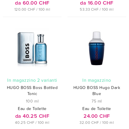
da 60.00 CHF
da 16.00 CHF
120.00 CHF / 100 ml
53.33 CHF / 100 ml
In magazzino 2 varianti
In magazzino
HUGO BOSS Boss Bottled
HUGO BOSS Hugo Dark
Tonic
Blue
100 ml
75 ml
Eau de Toilette
Eau de Toilette
da 40.25 CHF
24.00 CHF
40.25 CHF / 100 ml
32.00 CHF / 100 ml