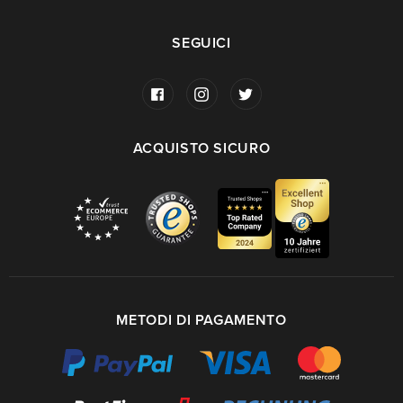
SEGUICI
ACQUISTO SICURO
METODI DI PAGAMENTO