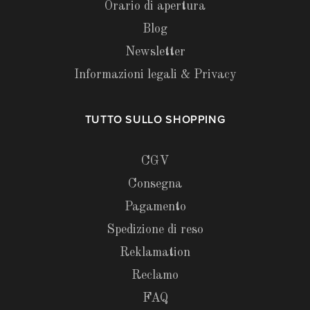
Orario di apertura
Blog
Newsletter
Informazioni legali & Privacy
TUTTO SULLO SHOPPING
CGV
Consegna
Pagamento
Spedizione di reso
Reklamation
Reclamo
FAQ