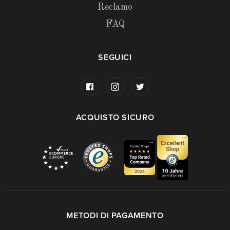
Reclamo
FAQ
SEGUICI
ACQUISTO SICURO
METODI DI PAGAMENTO