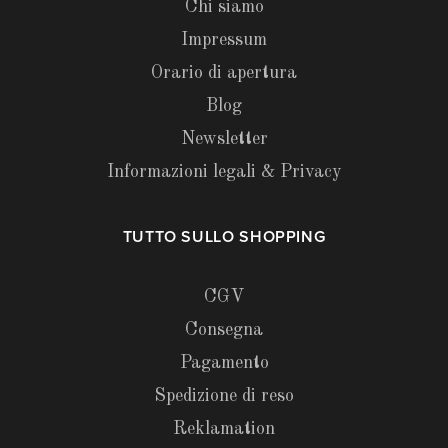
Chi siamo
Impressum
Orario di apertura
Blog
Newsletter
Informazioni legali & Privacy
TUTTO SULLO SHOPPING
CGV
Consegna
Pagamento
Spedizione di reso
Reklamation