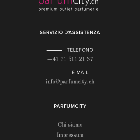
SERVIZIO D'ASSISTENZA
TELEFONO
+41 71 511 21 37
E-MAIL
info@parfumcity.ch
PARFUMCITY
Chi siamo
Impressum