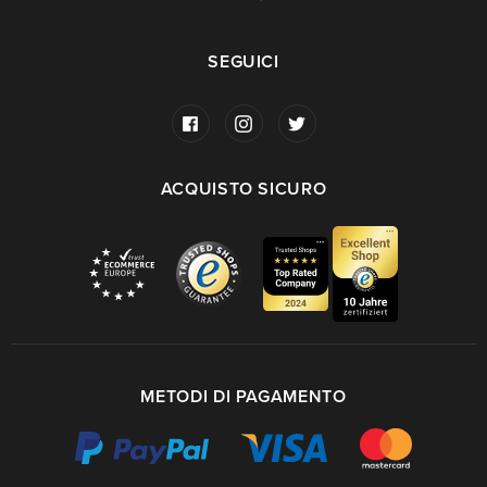
SEGUICI
ACQUISTO SICURO
METODI DI PAGAMENTO