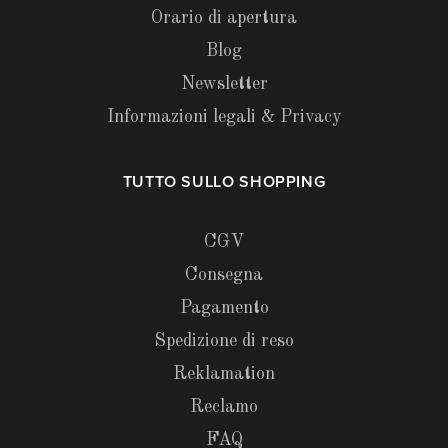
Orario di apertura
Blog
Newsletter
Informazioni legali & Privacy
TUTTO SULLO SHOPPING
CGV
Consegna
Pagamento
Spedizione di reso
Reklamation
Reclamo
FAQ