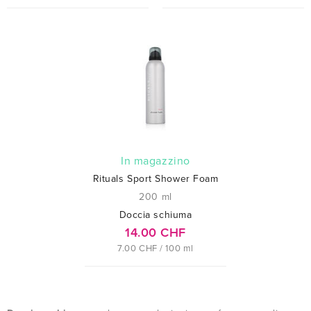
In magazzino
Rituals Sport Shower Foam
200 ml
Doccia schiuma
14.00 CHF
7.00 CHF / 100 ml