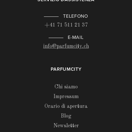
TELEFONO
+41 71 511 21 37
E-MAIL
info@parfumcity.ch
PARFUMCITY
Chi siamo
Impressum
Orario di apertura
Blog
Newsletter