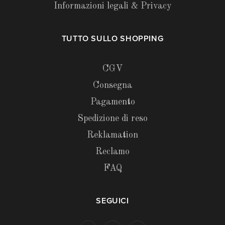
Informazioni legali & Privacy
TUTTO SULLO SHOPPING
CGV
Consegna
Pagamento
Spedizione di reso
Reklamation
Reclamo
FAQ
SEGUICI