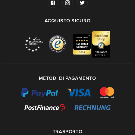
ACQUISTO SICURO
METODI DI PAGAMENTO
TRASPORTO