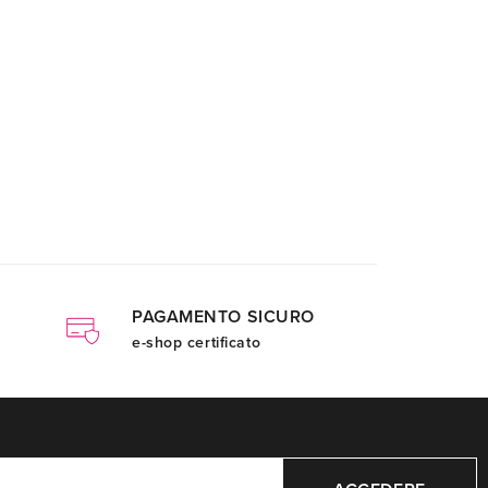
PAGAMENTO SICURO
e-shop certificato