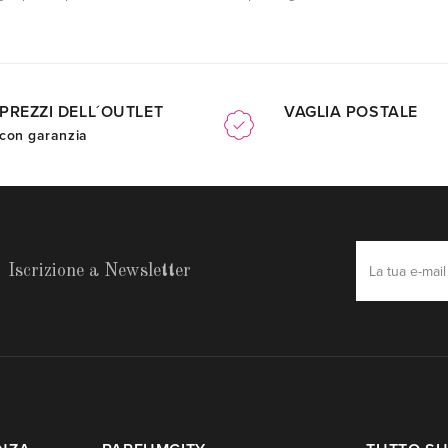
PREZZI DELL´OUTLET
VAGLIA POSTALE
con garanzia
Iscrizione a Newsletter