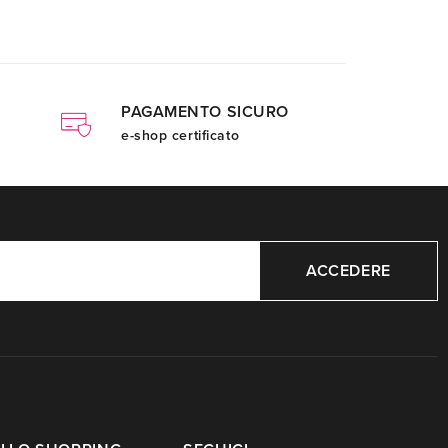
PAGAMENTO SICURO
e-shop certificato
ACCEDERE