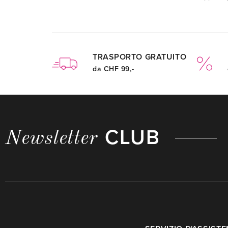
TRASPORTO GRATUITO
da CHF 99,-
CLUB
Newsletter