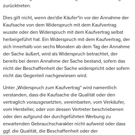
zurücktreten.
Dies gilt nicht, wenn der/die Käufer*in vor der Annahme der
Kaufsache von dem Widerspruch mit dem Kaufvertrag
wusste oder den Widerspruch mit dem Kaufvertrag selbst
herbeigeführt hat. Ein Widerspruch mit dem Kaufvertrag, der
sich innerhalb von sechs Monaten ab dem Tag der Annahme
der Sache äußert, wird als Widerspruch betrachtet, der
bereits bei deren Annahme der Sache bestand, sofern das
nicht der Beschaffenheit der Sache widerspricht oder sofern
nicht das Gegenteil nachgewiesen wird.
Unter „Widerspruch zum Kaufvertrag“ wird namentlich
verstanden, dass die Kaufsache die Qualität oder den
vertraglich vorausgesetzten, vereinbarten, vom Verkäufer,
vom Hersteller, oder von dessen Vertreter beschriebenen
oder den aufgrund der durchgeführten Werbung zu
erwartenden Gebrauchscharakter nicht aufweist oder dass
ggf. die Qualität, die Beschaffenheit oder der