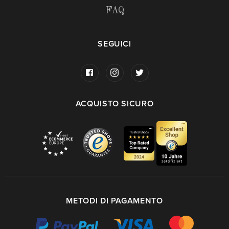
FAQ
SEGUICI
ACQUISTO SICURO
METODI DI PAGAMENTO