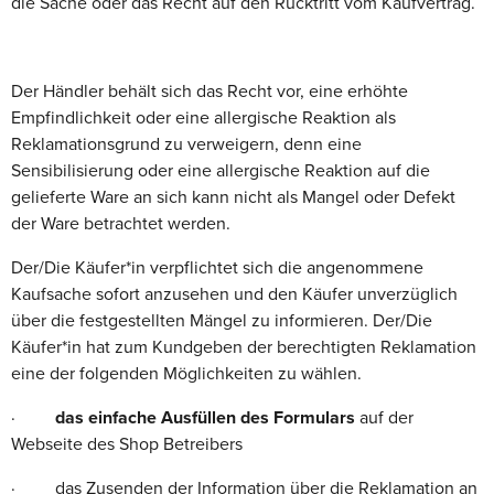
die Sache oder das Recht auf den Rücktritt vom Kaufvertrag.
Der Händler behält sich das Recht vor, eine erhöhte
Empfindlichkeit oder eine allergische Reaktion als
Reklamationsgrund zu verweigern, denn eine
Sensibilisierung oder eine allergische Reaktion auf die
gelieferte Ware an sich kann nicht als Mangel oder Defekt
der Ware betrachtet werden.
Der/Die Käufer*in verpflichtet sich die angenommene
Kaufsache sofort anzusehen und den Käufer unverzüglich
über die festgestellten Mängel zu informieren. Der/Die
Käufer*in hat zum Kundgeben der berechtigten Reklamation
eine der folgenden Möglichkeiten zu wählen.
·
das einfache Ausfüllen des Formulars
auf der
Webseite des Shop Betreibers
· das Zusenden der Information über die Reklamation an