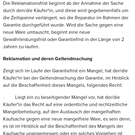
Die Reklamationsfrist beginnt ab der Annahme der Sache
durch den/die Käufer*in, und diese wird gegebenenfalls um
die Zeitspanne verlängert, wo die Reparatur im Rahmen der
Garantie durchgeführt wurde. Wird die Sache gegen eine
neue Ware umtauscht, beginnt eine neue
Gewährleistungsfrist oder Garantiefrist in der Länge von 2
Jahren zu laufen.
Reklamation und deren Geltendmachung
Zeigt sich im Laufe der Garantiefrist ein Mangel, hat der/die
Käufer*in bei der Geltendmachung der Garantie, im Hinblick
auf die Beschaffenheit dieses Mangels, folgendes Recht:
· Liegt ein zu beseitigender Mangel vor, hat der/die
Käufer*in das Recht auf eine ordentliche und rechtzeitliche
Mangelbehebung, auf den Austausch der mangelhaften
Kaufsache gegen eine neue mangelfreie Ware, es sein denn,
es ist im Hinblick auf die Beschaffenheit des Mangels der
Kaufsache unangemessen oder ein solches Vorgehen ist