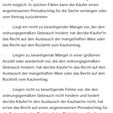
nicht möglich. In solchen Fällen kann der Käufer einen
angemessenen Preisabschlag für die Sache verlangen oder
vom Vertrag zurücktreten.
· Liegt ein nicht zu beseitigender Mangel vor, der den
ordnungsgemäßen Gebrauch hindert, hat der/die Käufer*in
das Recht auf den Austausch der mangelhaften Ware oder
das Recht auf den Rücktritt vom Kaufvertrag.
· Liegen zu beseitigende Mängel in einer größeren
Anzahl oder wiederholt vor, die den ordnungsgemäßen
Gebrauch hindern, hat der/die Käufer*in das Recht auf den
Austausch der mangelhaften Ware oder das Recht auf den
Rücktritt vom Kaufvertrag.
· Liegen nicht zu beseitigende Fehler vor, die den
ordnungsgemäßen Gebrauch nicht hindern und fordert
der/die Käufer*in den Austausch der Kaufsache nicht, hat
er/sie das Recht auf einen angemessenen Preisabschlag für