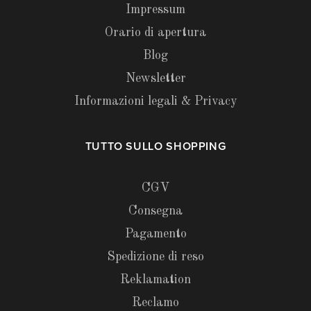
Impressum
Orario di apertura
Blog
Newsletter
Informazioni legali & Privacy
TUTTO SULLO SHOPPING
CGV
Consegna
Pagamento
Spedizione di reso
Reklamation
Reclamo