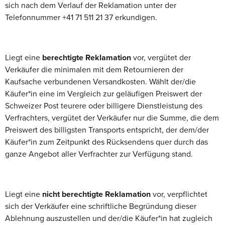
sich nach dem Verlauf der Reklamation unter der
Telefonnummer +41 71 511 21 37 erkundigen.
Liegt eine
berechtigte Reklamation
vor, vergütet der
Verkäufer die minimalen mit dem Retournieren der
Kaufsache verbundenen Versandkosten. Wählt der/die
Käufer*in eine im Vergleich zur geläufigen Preiswert der
Schweizer Post teurere oder billigere Dienstleistung des
Verfrachters, vergütet der Verkäufer nur die Summe, die dem
Preiswert des billigsten Transports entspricht, der dem/der
Käufer*in zum Zeitpunkt des Rücksendens quer durch das
ganze Angebot aller Verfrachter zur Verfügung stand.
Liegt eine
nicht berechtigte Reklamation
vor, verpflichtet
sich der Verkäufer eine schriftliche Begründung dieser
Ablehnung auszustellen und der/die Käufer*in hat zugleich