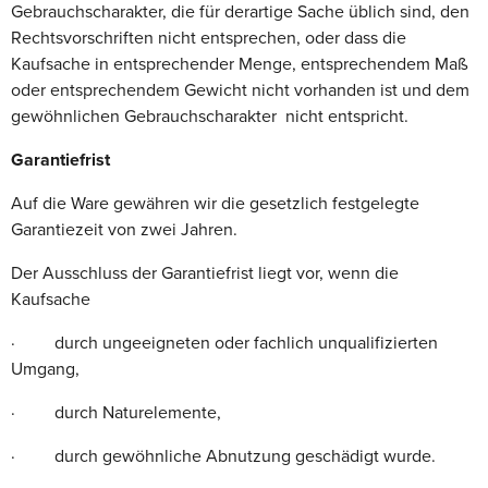
Gebrauchscharakter, die für derartige Sache üblich sind, den
Rechtsvorschriften nicht entsprechen, oder dass die
Kaufsache in entsprechender Menge, entsprechendem Maß
oder entsprechendem Gewicht nicht vorhanden ist und dem
gewöhnlichen Gebrauchscharakter nicht entspricht.
Garantiefrist
Auf die Ware gewähren wir die gesetzlich festgelegte
Garantiezeit von zwei Jahren.
Der Ausschluss der Garantiefrist liegt vor, wenn die
Kaufsache
· durch ungeeigneten oder fachlich unqualifizierten
Umgang,
· durch Naturelemente,
· durch gewöhnliche Abnutzung geschädigt wurde.