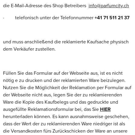
die E-Mail-Adresse des Shop Betreibers
info@parfumcity.ch
· telefonisch unter der Telefonnummer
+41 71 511 21 37
und muss anschließend die reklamierte Kaufsache physisch
dem Verkäufer zustellen.
Füllen Sie das Formular auf der Webseite aus, ist es nicht
nötig e zu drucken und der reklamierten Ware beizulegen.
Nutzen Sie die Möglichkeit der Reklamation per Formular auf
der Webseite nicht aus, legen Sie der zu reklamierenden
Ware die Kopie des Kaufbelegs und das gedruckte und
ausgefüllte Reklamationsformular bei, das Sie
HIER
herunterladen können. Es kann ausnahmsweise geschehen,
dass der Wert der zu reklamierenden Ware niedriger ist als
die Versandkosten fürs Zurückschicken der Ware an unsere