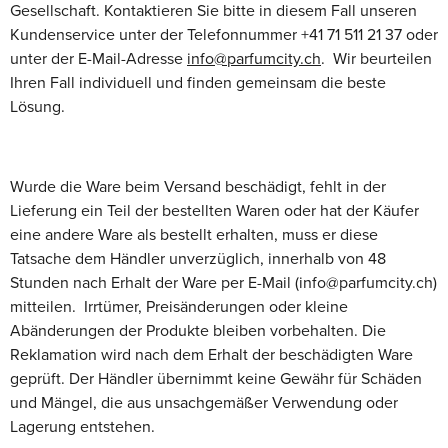
Gesellschaft. Kontaktieren Sie bitte in diesem Fall unseren
Kundenservice unter der Telefonnummer +41 71 511 21 37 oder
unter der E-Mail-Adresse
info@parfumcity.ch
. Wir beurteilen
Ihren Fall individuell und finden gemeinsam die beste
Lösung.
Wurde die Ware beim Versand beschädigt, fehlt in der
Lieferung ein Teil der bestellten Waren oder hat der Käufer
eine andere Ware als bestellt erhalten, muss er diese
Tatsache dem Händler unverzüglich, innerhalb von 48
Stunden nach Erhalt der Ware per E-Mail (info@parfumcity.ch)
mitteilen. Irrtümer, Preisänderungen oder kleine
Abänderungen der Produkte bleiben vorbehalten. Die
Reklamation wird nach dem Erhalt der beschädigten Ware
geprüft. Der Händler übernimmt keine Gewähr für Schäden
und Mängel, die aus unsachgemäßer Verwendung oder
Lagerung entstehen.