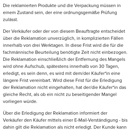
Die reklamierten Produkte und die Verpackung müssen in
einem Zustand sein, der eine ordnungsgemäße Prüfung
zulässt.
Der Verkäufer oder der von diesem Beauftragte entscheidet
über die Reklamation unverzüglich, in komplizierten Fällen
innerhalb von drei Werktagen. In diese Frist wird die für die
fachmännische Beurteilung benötigte Zeit nicht einbezogen.
Die Reklamation einschließlich der Entfernung des Mangels
wird ohne Aufschub, spätestens innerhalb von 30 Tagen,
erledigt, es sein denn, es wird mit dem/der Käufer*in eine
längere Frist vereinbart. Wird diese Frist für die Erledigung
der Reklamation nicht eingehalten, hat der/die Käufer*in das
gleiche Recht, als ob ein nicht zu beseitigender Mangel
vorliegen würde.
Über die Erledigung der Reklamation informiert der
Verkäufer den Käufer mittels einer E-Mail-Verständigung - bis
dahin gilt die Reklamation als nicht erledigt. Der Kunde kann