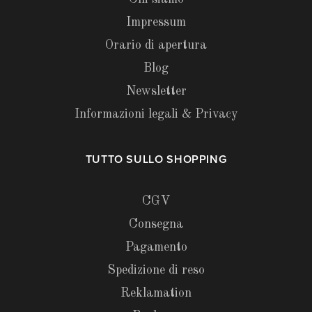
Impressum
Orario di apertura
Blog
Newsletter
Informazioni legali & Privacy
TUTTO SULLO SHOPPING
CGV
Consegna
Pagamento
Spedizione di reso
Reklamation