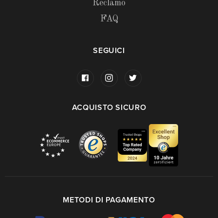
Reclamo
FAQ
SEGUICI
ACQUISTO SICURO
METODI DI PAGAMENTO