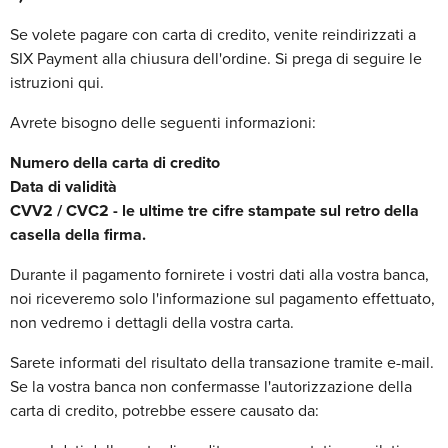
Se volete pagare con carta di credito, venite reindirizzati a
SIX Payment alla chiusura dell'ordine. Si prega di seguire le
istruzioni qui.
Avrete bisogno delle seguenti informazioni:
Numero della carta di credito
Data di validità
CVV2 / CVC2 - le ultime tre cifre stampate sul retro della
casella della firma.
Durante il pagamento fornirete i vostri dati alla vostra banca,
noi riceveremo solo l'informazione sul pagamento effettuato,
non vedremo i dettagli della vostra carta.
Sarete informati del risultato della transazione tramite e-mail.
Se la vostra banca non confermasse l'autorizzazione della
carta di credito, potrebbe essere causato da: