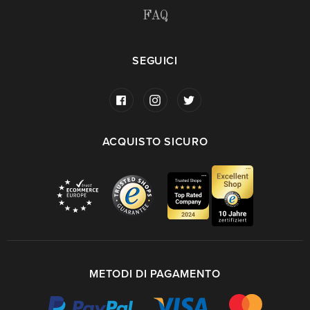
FAQ
SEGUICI
ACQUISTO SICURO
METODI DI PAGAMENTO