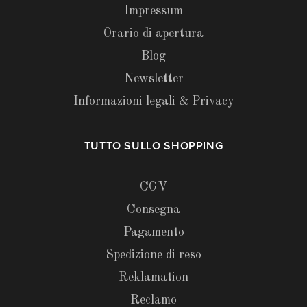
Impressum
Orario di apertura
Blog
Newsletter
Informazioni legali & Privacy
TUTTO SULLO SHOPPING
CGV
Consegna
Pagamento
Spedizione di reso
Reklamation
Reclamo