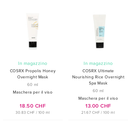
In magazzino
In magazzino
COSRX Propolis Honey
COSRX Ultimate
Overnight Mask
Nourishing Rice Overnight
Spa Mask
60 ml
60 ml
Maschera per il viso
Maschera per il viso
18.50 CHF
13.00 CHF
30.83 CHF / 100 ml
21.67 CHF / 100 ml