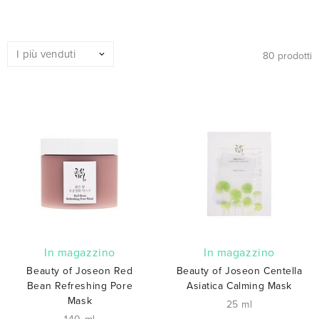
80 prodotti
In magazzino
In magazzino
Beauty of Joseon Red
Beauty of Joseon Centella
Bean Refreshing Pore
Asiatica Calming Mask
Mask
25 ml