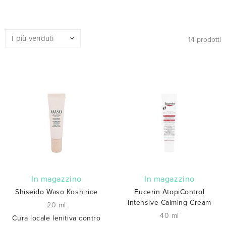
14 prodotti
In magazzino
In magazzino
Shiseido Waso Koshirice
Eucerin AtopiControl
Intensive Calming Cream
20 ml
40 ml
Cura locale lenitiva contro