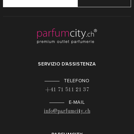
SERVIZIO D'ASSISTENZA
TELEFONO
+41 71 511 21 37
E-MAIL
info@parfumcity.ch