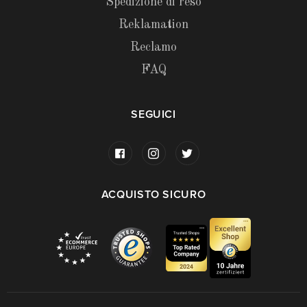
Spedizione di reso
Reklamation
Reclamo
FAQ
SEGUICI
ACQUISTO SICURO