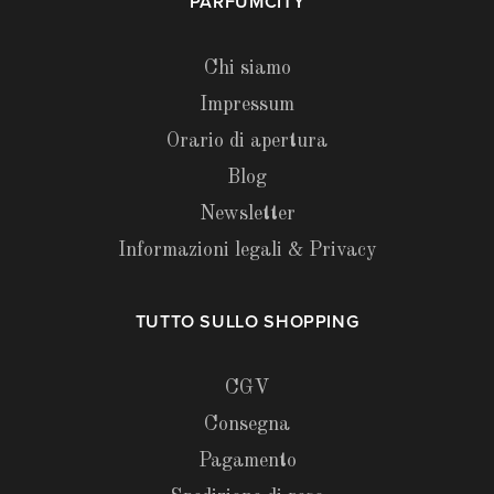
PARFUMCITY
Chi siamo
Impressum
Orario di apertura
Blog
Newsletter
Informazioni legali & Privacy
TUTTO SULLO SHOPPING
CGV
Consegna
Pagamento