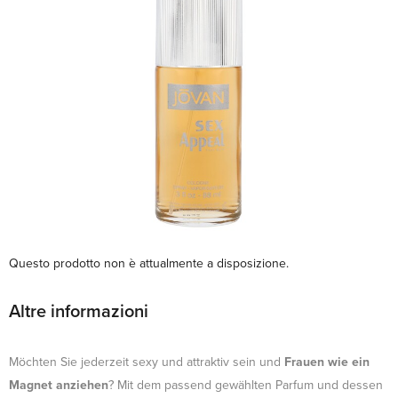
Questo prodotto non è attualmente a disposizione.
Altre informazioni
Möchten Sie jederzeit sexy und attraktiv sein und
Frauen wie ein
Magnet anziehen
? Mit dem passend gewählten Parfum und dessen