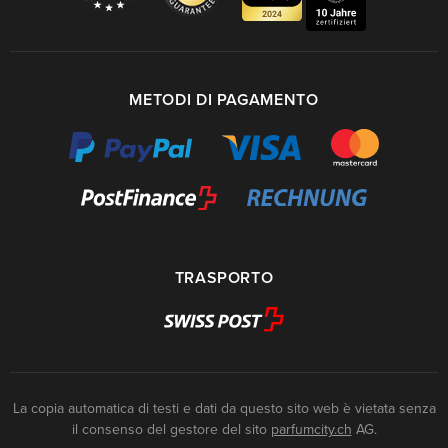
METODI DI PAGAMENTO
TRASPORTO
La copia automatica di testi e dati da questo sito web è vietata senza
il consenso del gestore del sito
parfumcity.ch
AG.