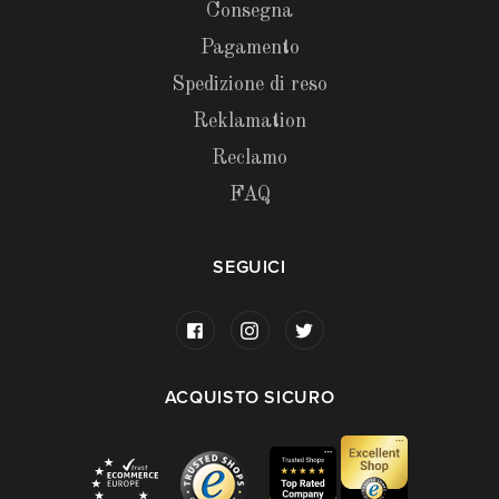
Consegna
Pagamento
Spedizione di reso
Reklamation
Reclamo
FAQ
SEGUICI
ACQUISTO SICURO