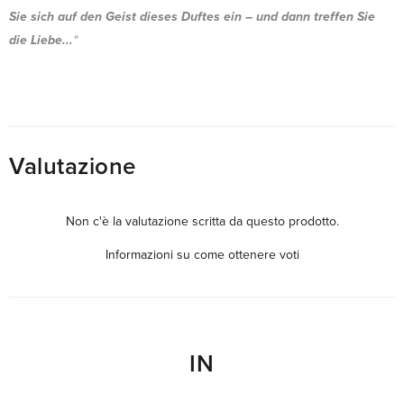
Sie sich auf den Geist dieses Duftes ein – und dann treffen Sie
die Liebe...
“
Valutazione
Non c'è la valutazione scritta da questo prodotto.
Informazioni su come ottenere voti
IN