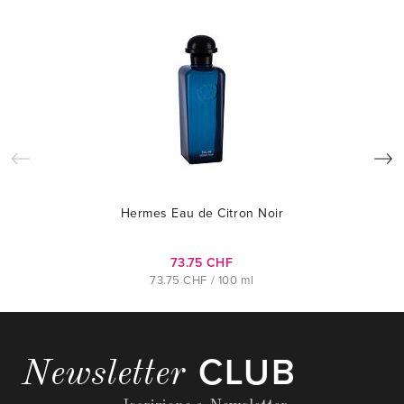
Hermes Eau de Citron Noir
73.75 CHF
73.75 CHF / 100 ml
CLUB
Newsletter