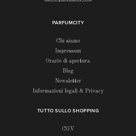
PARFUMCITY
Chi siamo
Impressum
Orario di apertura
Blog
Newsletter
Informazioni legali & Privacy
TUTTO SULLO SHOPPING
CGV