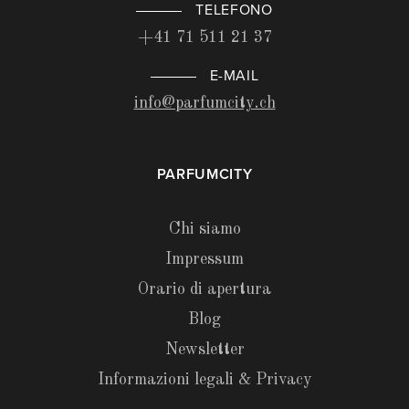
TELEFONO
+41 71 511 21 37
E-MAIL
info@parfumcity.ch
PARFUMCITY
Chi siamo
Impressum
Orario di apertura
Blog
Newsletter
Informazioni legali & Privacy