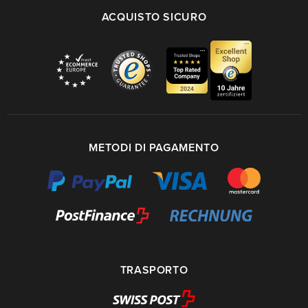
ACQUISTO SICURO
METODI DI PAGAMENTO
TRASPORTO