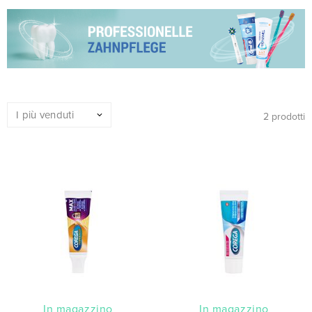
2 prodotti
In magazzino
In magazzino