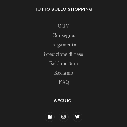
TUTTO SULLO SHOPPING
CGV
Consegna
Pagamento
Spedizione di reso
Reklamation
Reclamo
FAQ
SEGUICI