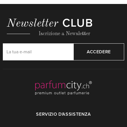
CLUB
Newsletter
Iscrizione a Newsletter
ACCEDERE
SERVIZIO D'ASSISTENZA