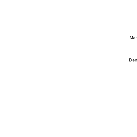
Mar
Den