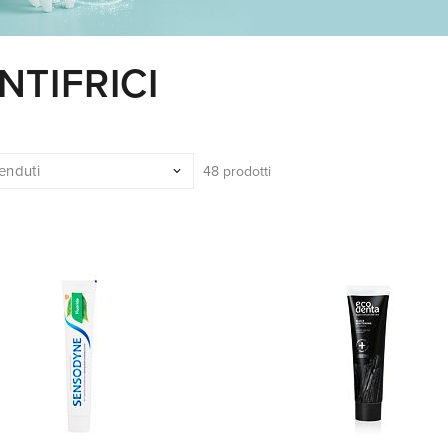
NTIFRICI
48 prodotti