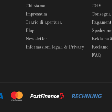
Chi siamo
CGV
Impressum
Consegna
Orario di apertura
Pagament
Blog
Spedizione
Newsletter
Reklamat
Informazioni legali & Privacy
Reclamo
FAQ