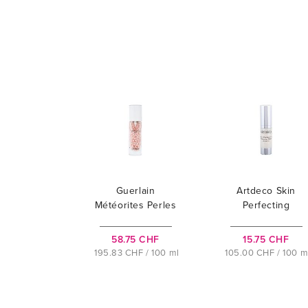
Guerlain
Artdeco Skin
Météorites Perles
Perfecting
58.75 CHF
15.75 CHF
195.83 CHF / 100 ml
105.00 CHF / 100 m