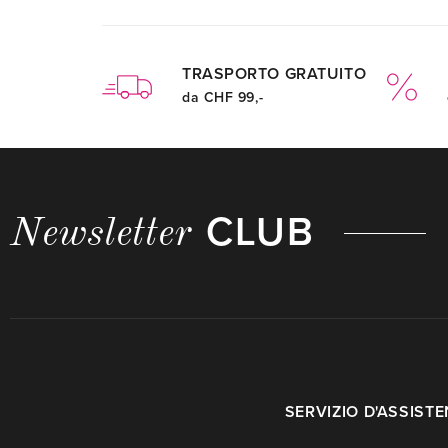
TRASPORTO GRATUITO
da CHF 99,-
CLUB
Newsletter
SERVIZIO D'ASSIST