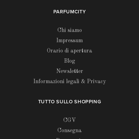
PARFUMCITY
Chi siamo
Impressum
Orario di apertura
Blog
Newsletter
Informazioni legali & Privacy
TUTTO SULLO SHOPPING
CGV
Consegna