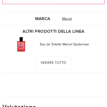
MARCA
Marvel
ALTRI PRODOTTI DELLA LINEA
Eau de Toilette Marvel Spiderman
VEDERE TUTTO