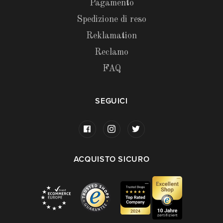
Pagamento
Spedizione di reso
Reklamation
Reclamo
FAQ
SEGUICI
ACQUISTO SICURO