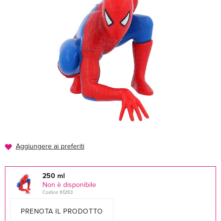
Aggiungere ai preferiti
250 ml
Non è disponibile
Codice 61263
PRENOTA IL PRODOTTO