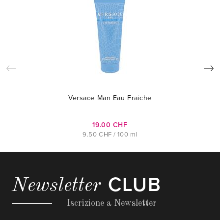
Versace Man Eau Fraiche
19.00 CHF
9.50 CHF / 100 ml
CLUB
Newsletter
Iscrizione a Newsletter