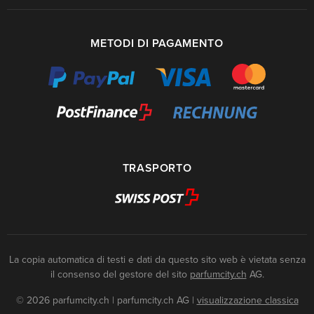
METODI DI PAGAMENTO
TRASPORTO
La copia automatica di testi e dati da questo sito web è vietata senza
il consenso del gestore del sito
parfumcity.ch
AG.
© 2026 parfumcity.ch | parfumcity.ch AG
|
visualizzazione classica