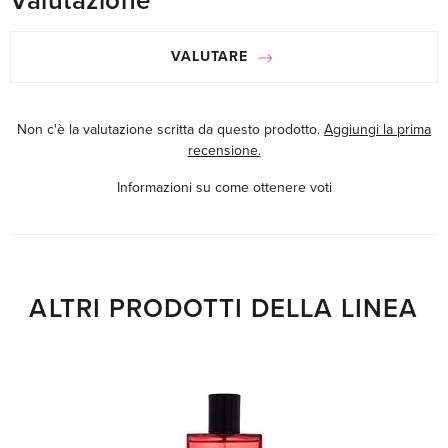
Valutazione
VALUTARE
Non c'è la valutazione scritta da questo prodotto.
Aggiungi la prima
recensione.
Informazioni su come ottenere voti
ALTRI PRODOTTI DELLA LINEA